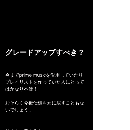
グレードアップすべき？
今までprime musicを愛用していたり
プレイリストを作っていた人にとって
はかなり不便！
おそらく今後仕様を元に戻すこともな
いでしょう...