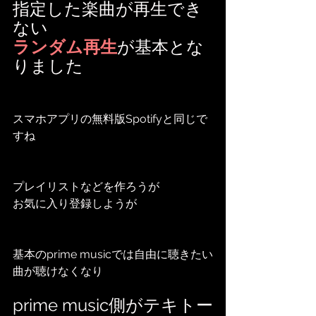
指定した楽曲が再生でき
ない
ランダム再生
が基本とな
りました
スマホアプリの無料版Spotifyと同じで
すね
プレイリストなどを作ろうが
お気に入り登録しようが
基本のprime musicでは自由に聴きたい
曲が聴けなくなり
prime music側がテキトー