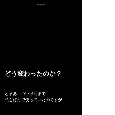
どう変わったのか？
とまあ、つい最近まで
私も好んで使っていたのですが...