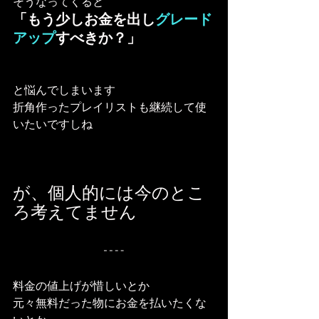
そうなってくると
「もう少しお金を出し
グレード
アップ
すべきか？」
と悩んでしまいます
折角作ったプレイリストも継続して使
いたいですしね
が、個人的には今のとこ
ろ考えてません
料金の値上げが惜しいとか
元々無料だった物にお金を払いたくな