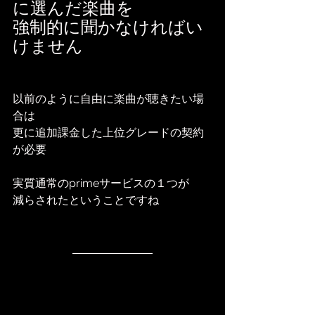
に選んだ楽曲を
強制的に聞かなければい
けません
以前のように自由に楽曲が聴きたい場
合は
更に追加課金した上位グレードの契約
が必要
実質通常のprimeサービスの１つが
減らされたということですね