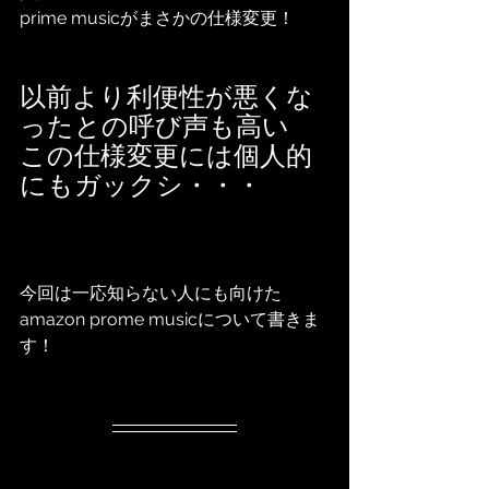
prime musicがまさかの仕様変更！
以前より利便性が悪くな
ったとの呼び声も高い
この仕様変更には個人的
にもガックシ・・・
今回は一応知らない人にも向けた
amazon prome musicについて書きま
す！