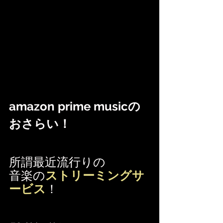
amazon prime musicの
おさらい！
所謂最近流行りの
音楽の
ストリーミングサ
ービス
！