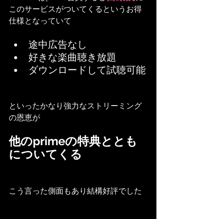
このサービスがついてくるというお得
仕様となっていて
途中広告なし
好きな楽曲聴き放題
ダウンロードして試聴可能
といったかなり強力なストリーミング
の恩恵が
他のprimeの特典ととも
についてくる
こう言った側面もあり結構好評でした