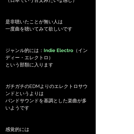
（日本でいう古文みたいな感じ）
是非聴いたことが無い人は
一度曲を聴いてみて欲しいです
ジャンル的には：
Indie Electro
（イン
ディー・エレクトロ）
という部類に入ります
ガチガチのEDMよりのエレクトロサウ
ンドというよりは
バンドサウンドを基調とした楽曲が多
いようです
感覚的には