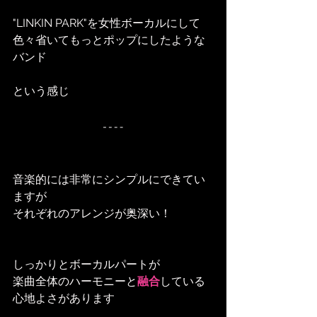
"LINKIN PARK"を女性ボーカルにして
色々省いてもっとポップにしたような
バンド
という感じ
音楽的には非常にシンプルにできてい
ますが
それぞれのアレンジが奥深い！
しっかりとボーカルパートが
楽曲全体のハーモニーと
融合
している
心地よさがあります