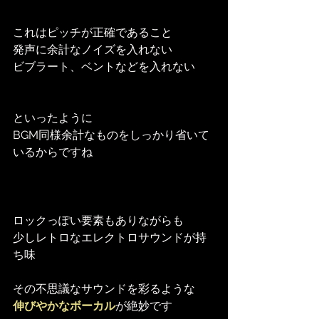
これはピッチが正確であること
発声に余計なノイズを入れない
ビブラート、ベントなどを入れない
といったように
BGM同様余計なものをしっかり省いて
いるからですね
ロックっぽい要素もありながらも
少しレトロなエレクトロサウンドが持
ち味
その不思議なサウンドを彩るような
伸びやかなボーカル
が絶妙です