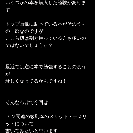
いくつかの本を購入した経験がありま
す
トップ画像に貼っている本がそのうち
の一部なのですが
ここら辺は割と持っている方も多いの
ではないでしょうか？
最近では逆に本で勉強することのほう
が
珍しくなってるかもですね！
そんなわけで今回は
DTM関連の教則本のメリット・デメリ
ットについて
書いてみたいと思います！