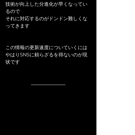
技術が向上した分進化が早くなってい
るので
それに対応するのがドンドン難しくな
ってきます
この情報の更新速度についていくには
やはりSNSに頼らざるを得ないのが現
状です