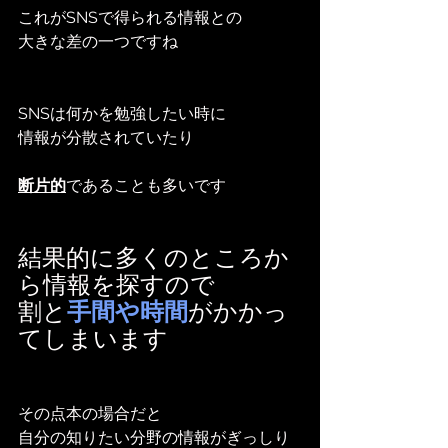
これがSNSで得られる情報との
大きな差の一つですね
SNSは何かを勉強したい時に
情報が分散されていたり
断片的
であることも多いです
結果的に多くのところか
ら情報を探すので
割と
手間や時間
がかかっ
てしまいます
その点本の場合だと
自分の知りたい分野の情報がぎっしり