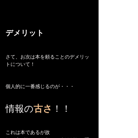
デメリット
さて、お次は本を頼ることのデメリッ
トについて！
個人的に一番感じるのが・・・
情報の
古さ
！！
これは本であるが故