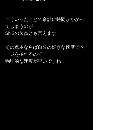
こういったことで余計に時間がかかっ
てしまうのが
SNSの欠点とも言えます
その点本ならば自分の好きな速度でペ
ージを捲れるので
物理的な速度が早いですね