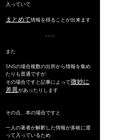
入っていて
まとめて
情報を得ることが出来ます
また
SNSの場合複数の出所から情報を集め
たりも普通ですが
微妙に
その場合ですと記事によって
差異
があったりします
その点、本の場合ですと
一人の著者が解釈した情報が多岐に渡
って入っているため