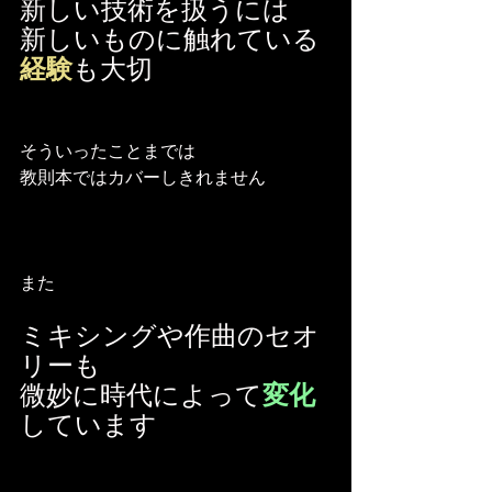
新しい技術を扱うには
新しいものに触れている
経験
も大切
そういったことまでは
教則本ではカバーしきれません
また
ミキシングや作曲のセオ
リーも
微妙に時代によって
変化
しています