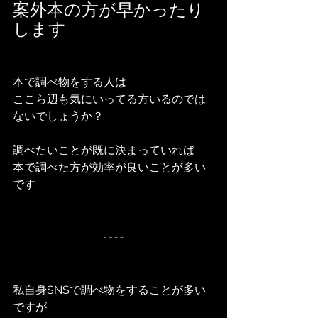
案外本の方が早かったり
します
本で調べ物をする人は
ここら辺も気にいってる方いるのでは
ないでしょうか？
調べたいことが既に決まっていれば
本で調べた方が効率が良いことが多い
です
私自身SNSで調べ物をすることが多い
ですが