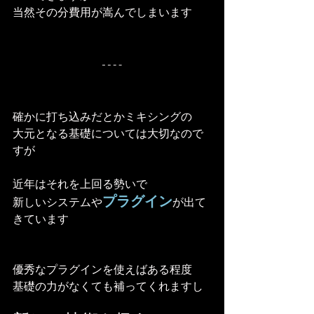
当然その分費用が嵩んでしまいます
確かに打ち込みだとかミキシングの
大元となる基礎については大切なので
すが
近年はそれを上回る勢いで
プラグイン
新しいシステムや
が出て
きています
優秀なプラグインを使えばある程度
基礎の力がなくても補ってくれますし