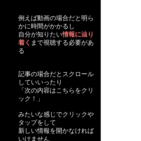
例えば動画の場合だと明ら
かに時間がかかるし
自分が知りたい
情報に辿り
着く
まで視聴する必要があ
る
記事の場合だとスクロール
していいったり
「次の内容はこちらをクリ
ック！」
みたいな感じでクリックや
タップをして
新しい情報を開かなければ
いけません