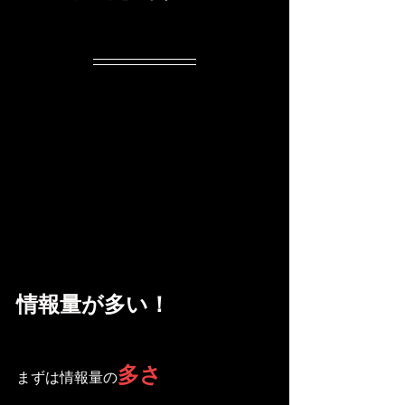
情報量が多い！
多さ
まずは情報量の