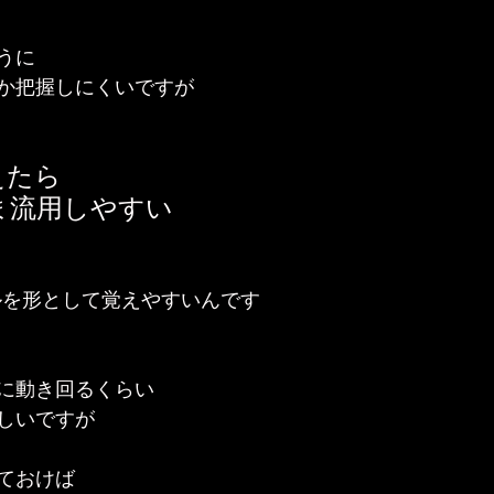
うに
か把握しにくいですが
えたら
ま流用しやすい
ルを形として覚えやすいんです
に動き回るくらい
しいですが
ておけば