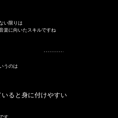
ない限りは
音楽に向いたスキルですね
いうのは
ていると身に付けやすい
です