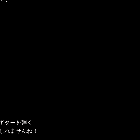
ギターを弾く
しれませんね！