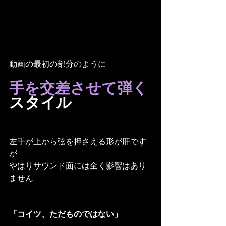
動画の最初の部分のように
手を交差させて弾く
スタイル
左手が上から弦を押さえる形が肝です
が
やはりサウンド面には全く影響はあり
ません
「コイツ、ただものではない」