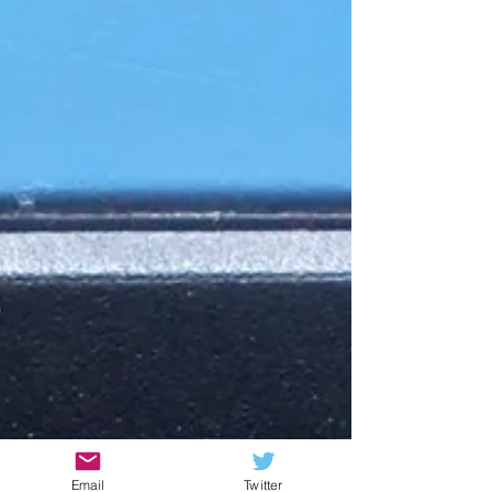
Email
Twitter