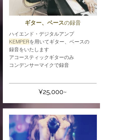
ギター、ベース
の録音
ハイエンド・デジタルアンプ
KEMPER
を用いてギター、ベースの
録音をいたします
アコースティックギターのみ
​コンデンサーマイクで録音
​¥25,000~