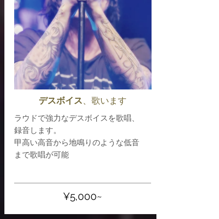
デスボイス
、歌います
ラウドで強力なデスボイスを歌唱、
録音します。
甲高い高音から地鳴りのような低音
​まで歌唱が可能
​¥5,000~