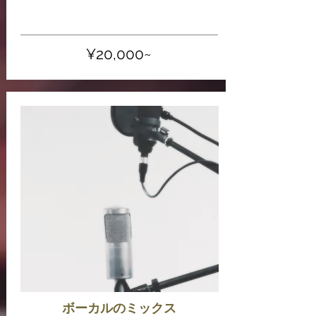
​¥20,000~
ボーカルのミックス