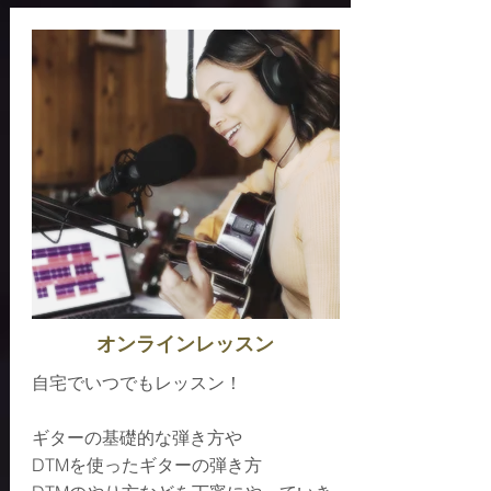
オンラインレッスン
自宅でいつでもレッスン！
ギターの基礎的な弾き方や
DTMを使ったギターの弾き方