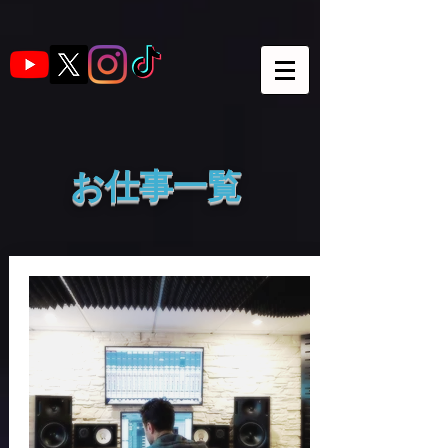
​お仕事一覧