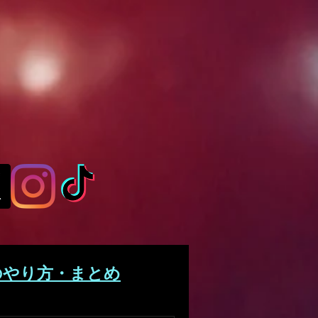
のやり方・まとめ