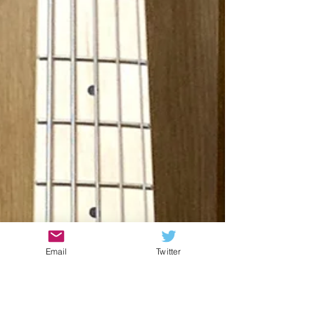
Email
Twitter