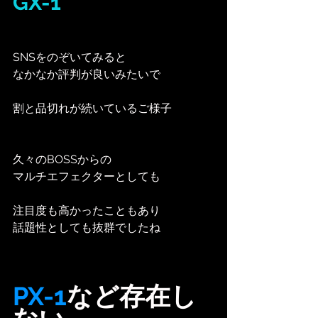
GX-1
SNSをのぞいてみると
なかなか評判が良いみたいで
割と品切れが続いているご様子
久々のBOSSからの
マルチエフェクターとしても
注目度も高かったこともあり
話題性としても抜群でしたね
PX-1
など存在し