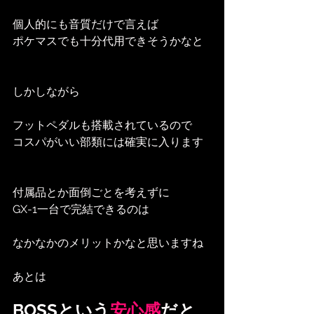
個人的にも音質だけで言えば
ポケマスでも十分代用できそうかなと
しかしながら
フットペダルも搭載されているので
コスパがいい部類には確実に入ります
付属品とか面倒ごとを考えずに
GX-1一台で完結できるのは
なかなかのメリットかなと思いますね
あとは
BOSSという
安心感
だと