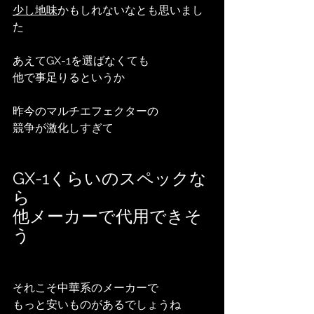
少し地味
かもしれないなとも思いまし
た
あえてGX-1を選ばなくても
他で事足りるというか
昨今のマルチエフェクターの
競争が激化しすぎて
GX-1くらいのスペックな
ら
他メーカーで代用できそ
う
それこそ中華系のメーカーで
もっと安いものがあるでしょうね