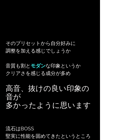
そのプリセットから自分好みに
調整を加える感じでしょうか
音質も割と
モダン
な印象というか
クリアさを感じる成分が多め
高音、抜けの良い印象の
音が
多かったように思います
流石はBOSS
堅実に性能を固めてきたというところ