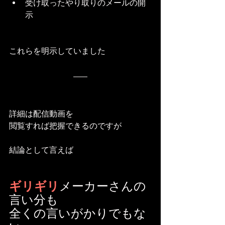
受け取ったやり取りのメールの開
示
これらを明示していました
詳細は配信動画を
閲覧すれば把握できるのですが
結論として言えば
ギリギリ
メーカーさんの
言い分も
全くの言いがかりでもな