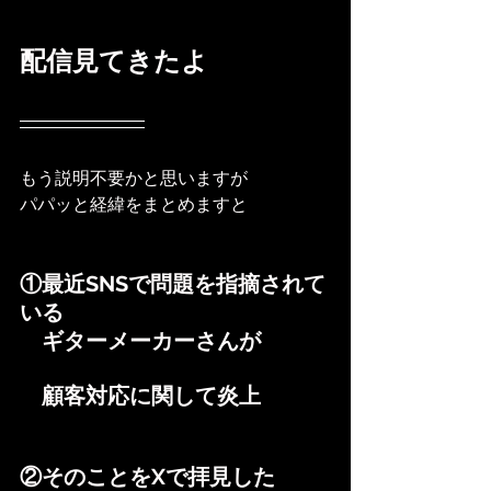
配信見てきたよ
もう説明不要かと思いますが
パパッと経緯をまとめますと
①最近SNSで問題を指摘されて
いる
　ギターメーカーさんが
　顧客対応に関して炎上
②そのことをXで拝見した