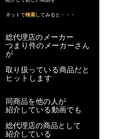
ネットで
検索
してみると・・・
総代理店のメーカー
つまり件のメーカーさん
が
取り扱っている商品だと
ヒットします
同商品を他の人が
紹介している動画でも
総代理店の商品として
紹介している