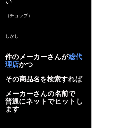
い
（チョップ）
しかし
件のメーカーさんが
総代
理店
かつ
その商品名を検索すれば
メーカーさんの名前で
普通にネットでヒットし
ます