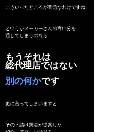
こういったところが問題なわけですね
というかメーカーさんの言い分を
通してしまうのなら
もうそれは
総代理店ではない
別の何か
です
更に言ってしまいますと
その下請け業者が提案した
紹介して欲しい商品を