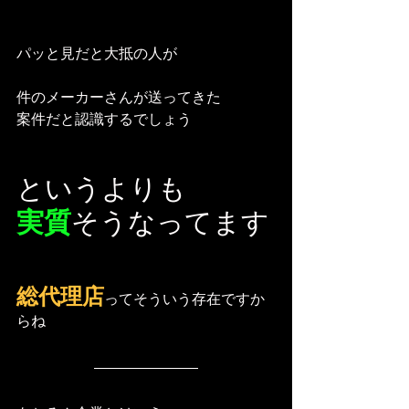
パッと見だと大抵の人が
件のメーカーさんが送ってきた
案件だと認識するでしょう
というよりも
実質
そうなってます
総代理店
ってそういう存在ですか
らね