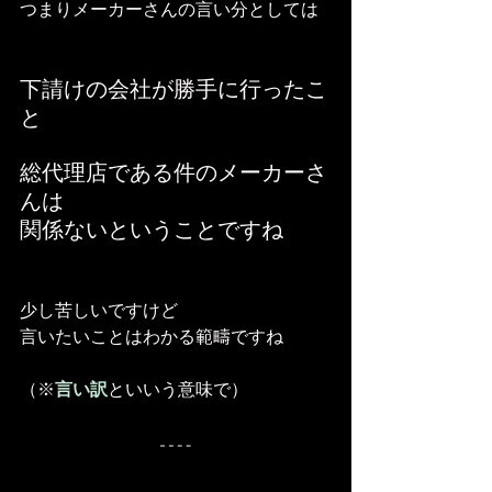
つまりメーカーさんの言い分としては
下請けの会社が勝手に行ったこ
と
総代理店である件のメーカーさ
んは
関係ないということですね
少し苦しいですけど
言いたいことはわかる範疇ですね
（※
言い訳
といいう意味で）