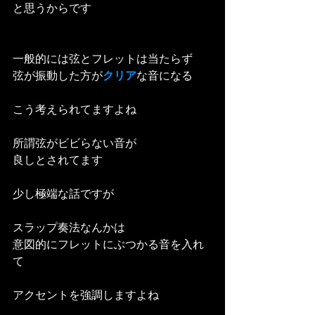
と思うからです
一般的には弦とフレットは当たらず
弦が振動した方が
クリア
な音になる
こう考えられてますよね
所謂弦がビビらない音が
良しとされてます
少し極端な話ですが
スラップ奏法なんかは
意図的にフレットにぶつかる音を入れ
て
アクセントを強調しますよね