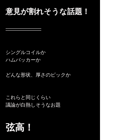
意見が割れそうな話題！
シングルコイルか
ハムバッカーか
どんな形状、厚さのピックか
これらと同じくらい
議論が白熱しそうなお題
弦高！