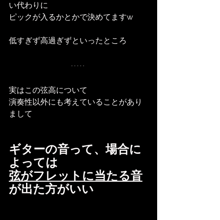
い代わりに
ピックが入るかとかで決めてますw
低すぎず高過ぎずといったところ
実はこの弦高について
演奏性以外にも考えていることがあり
まして
ギターの音って、場合に
よっては
弦がフレットに当たる音
が出た方がいい