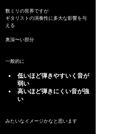
数ミリの世界ですが
ギタリストの演奏性に多大な影響を与
える
奥深〜い部分
一般的に
低いほど弾きやすいく音が
弱い
高いほど弾きにくい音が強
い
みたいなイメージかなと思います