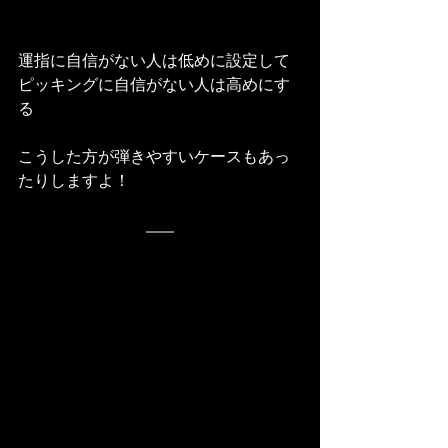
運指に自信がない人は低めに設定して
ピッキングに自信がない人は高めにす
る
こうした方が弾きやすいケースもあっ
たりしますよ！