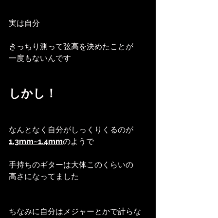
実は自分
きっちり測って弦高を決めたことが
一度もないんです
しかし！
なんとなく自分がしっくりくるのが
1.3mm~1.4mm
のようで
手持ちのギターは大体このくらいの
高さになってました
ちなみに自分はメジャーとかで計らな