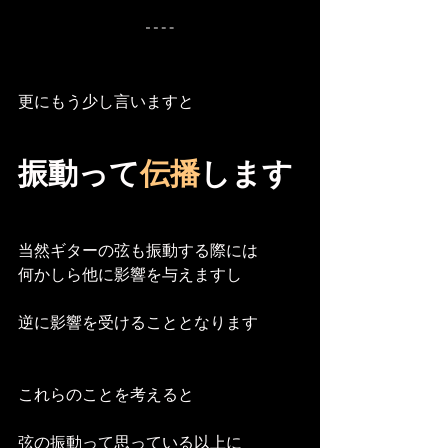
更にもう少し言いますと
振動って
伝播
します
当然ギターの弦も振動する際には
何かしら他に影響を与えますし
逆に影響を受けることとなります
これらのことを考えると
弦の振動って思っている以上に