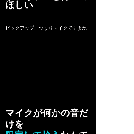
ほしい
ピックアップ、つまりマイクですよね
マイクが何かの音だ
けを