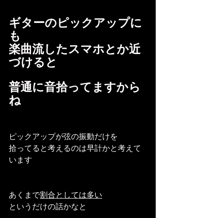
ギターのピックアップに
も
楽曲流したスマホとか近
づけると
普通に音拾ってますから
ね
ピックアップが弦の振動だけを
拾ってると考えるのは早計かと考えて
います
あくまで
割合としては多い
というだけの話かなと