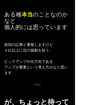
ある種
本当
のことなのか
なと
個人的には思っています
前回の記事と重複しますけど
それ以上に弦の振動を拾う
ピックアップや出力先である
アンプが重要という考え方かなと思い
ます
が、ちょっと待って