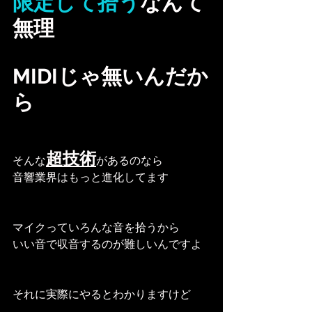
限定して拾う
なんて
無理
MIDIじゃ無いんだか
ら
超技術
そんな
があるのなら
音響業界はもっと進化してます
マイクっていろんな音を拾うから
いい音で収音するのが難しいんですよ
それに実際にやるとわかりますけど