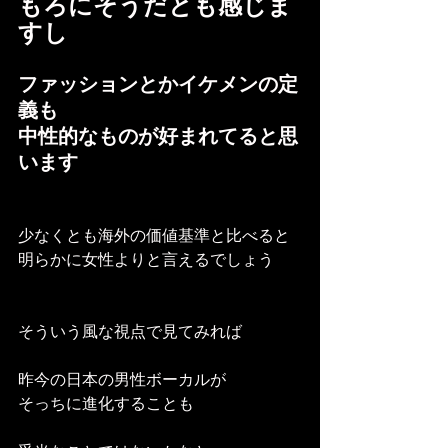
もろにそうだとも感じま
すし
ファッションとかイケメンの定
義も
中性的なものが好まれてると思
います
少なくとも海外の価値基準と比べると
明らかに女性よりと言えるでしょう
そういう風な視点で見てみれば
昨今の日本の男性ボーカルが
そっちに進化することも