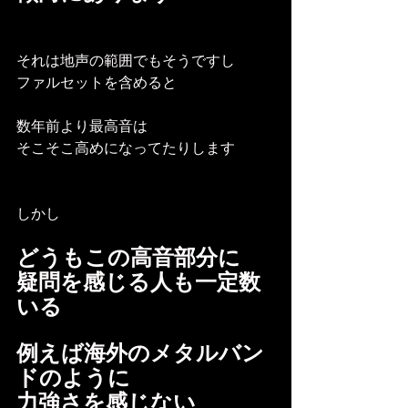
それは地声の範囲でもそうですし
ファルセットを含めると
数年前より最高音は
そこそこ高めになってたりします
しかし
どうもこの高音部分に
疑問を感じる人も一定数
いる
例えば海外のメタルバン
ドのように
力強さを感じない