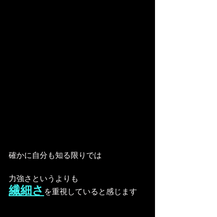
確かに自分も知る限りでは
力強さというよりも
繊細さ
を重視していると感じます