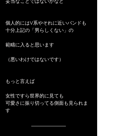
妥当なことではないかなと
個人的にはV系やそれに近いバンドも
十分上記の「男らしくない」の
範疇に入ると思います
（悪いわけではないです）
もっと言えば
女性ですら世界的に見ても
可愛さに振り切ってる側面も見られま
す