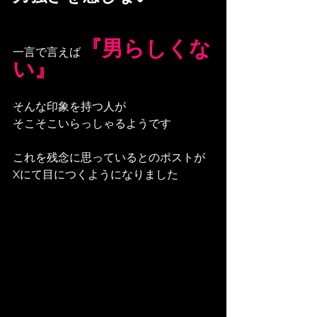
『男らしくな
一言で言えば
い』
そんな印象を持つ人が
そこそこいらっしゃるようです
これを残念に思っているとのポストが
Xにて目につくようになりました