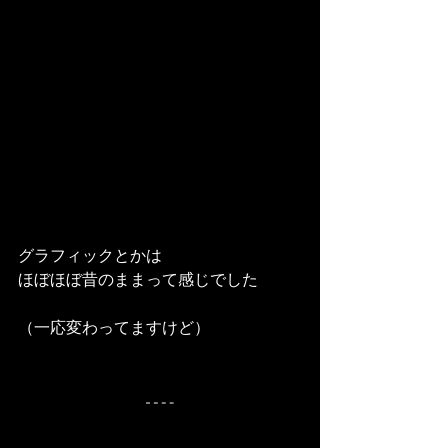
グラフィックとかは
ほぼほぼ昔のままって感じでした
（一応変わってますけど）