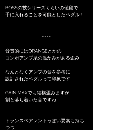
BOSSの技シリーズくらいの値段で
手に入れることを可能としたペダル！
音質的にはORANGEとかの
コンボアンプ系の温かみがある歪み
なんとなくアンプの音を参考に
設計されたペダルって印象です
GAIN MAXでも結構歪みますが
割と落ち着いた音ですね
トランスペアレントっぽい要素も持ち
つつ