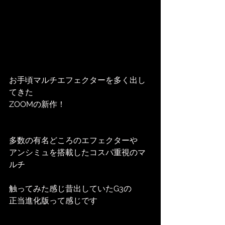
お手頃マルチエフェクターを多く出し
てきた
ZOOMの新作！
多数の有名どころのエフェクターや
アンシミュを搭載したコスパ重視のマ
ルチ
触ってみた感じ昔出していたG3の
正当進化版って感じです