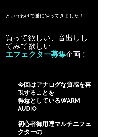
というわけで遂にやってきました！
買って欲しい、音出しし
てみて欲しい
エフェクター募集
企画！
今回はアナログな質感を再
現することを
得意としているWARM 
AUDIO
初心者御用達マルチエフェ
クターの