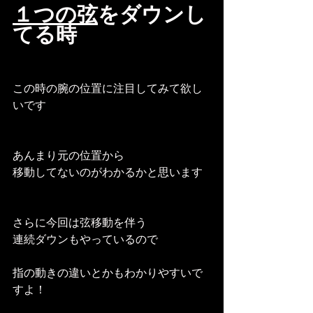
１つの弦
をダウンし
てる時
この時の腕の位置に注目してみて欲し
いです
あんまり元の位置から
移動してないのがわかるかと思います
さらに今回は弦移動を伴う
連続ダウンもやっているので
指の動きの違いとかもわかりやすいで
すよ！