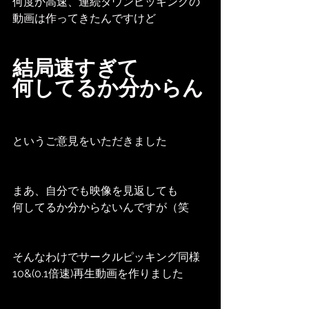
何度か高速、連続ダウンピッキングの
動画は作ってきたんですけど
結局速すぎて
何してるか分からん
というご意見をいただきました
まあ、自分でも映像を見返しても
何してるか分からないんですが（笑
そんなわけでサークルピッキング同様
10&(0.1倍速)再生動画を作りました