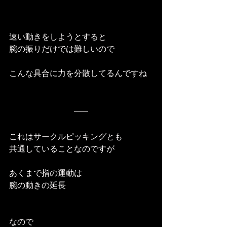
速い動きをしようとすると
腕の振りだけでは難しいので
こんな具合に力を分散してるんですね
これはサークルピッキングとも
共通していることなのですが
あくまで指の運動は
腕の動きの延長
なので