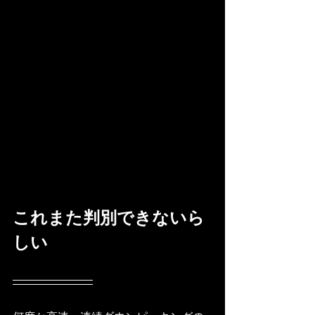
これまた判別できないら
しい