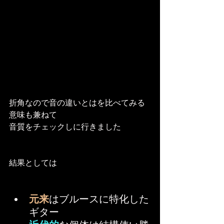
折角なので音の違いとはを比べてみる
意味も兼ねて
音質をチェックしに行きました
結果としては
元来
はブルースに特化した
ギター