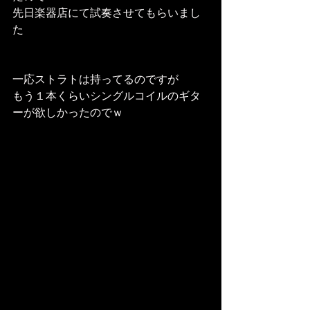
先日楽器店にて試奏させてもらいまし
た
一応ストラトは持ってるのですが
もう１本くらいシングルコイルのギタ
ーが欲しかったのでｗ