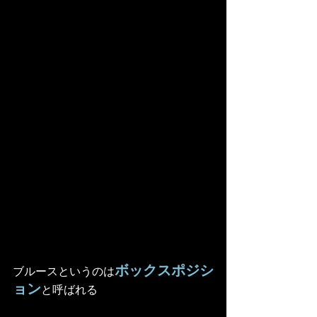
ボックスポジシ
ブルースというのは
ョン
と呼ばれる