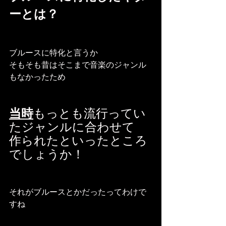
ーとは？
ブルースに特化と言うか
そもそも昔はそこまで音楽のジャンル
もなかったため
当時
もっとも流行ってい
たジャンルに合わせて
作られたといったところ
でしょうか！
それがブルースとかだったってわけで
すね