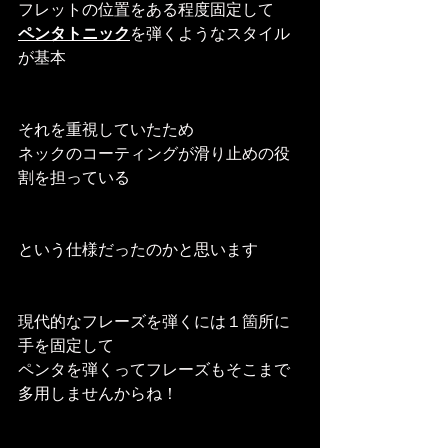
フレットの位置をある程度固定して
ペンタトニック
を弾くようなスタイル
が基本
それを重視していたため
ネックのコーティングが滑り止めの役
割を担っている
という仕様だったのかと思います
現代的なフレーズを弾くには１箇所に
手を固定して
ペンタを弾くってフレーズもそこまで
多用しませんからね！