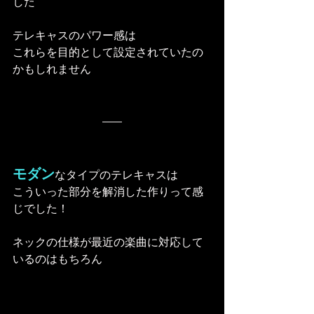
した
テレキャスのパワー感は
これらを目的として設定されていたの
かもしれません
モダン
なタイプのテレキャスは
こういった部分を解消した作りって感
じでした！
ネックの仕様が最近の楽曲に対応して
いるのはもちろん