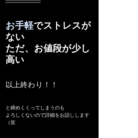
お手軽
でストレスが
ない
ただ、お値段が少し
高い
以上終わり！！
と締めくくってしまうのも
よろしくないので詳細をお話しします
（笑