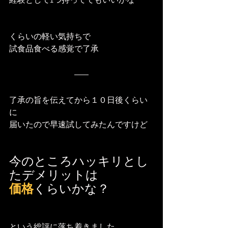
くらいの軽い気持ちで
試食品食べる感覚で了承
了承の旨を伝えてから１０日後くらい
に
届いたので早速試してみたんですけど
今のところハッキリとし
たデメリットは
価格
くらいかな？
という総評に落ち着きました