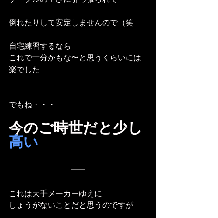
倒れたりして安定しませんので（笑
自宅練習するなら
これで十分かもな〜と思うくらいには
楽でした
でもね・・・
今のご時世だと少し
高い
これは大手メーカーゆえに
しょうがないことだと思うのですが