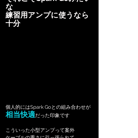
な
練習用アンプに使うなら
十分
個人的にはSpark Goとの組み合わせが
相当快適
だった印象です
こういった小型アンプって案外
ケーブルの重さに引っ張られて