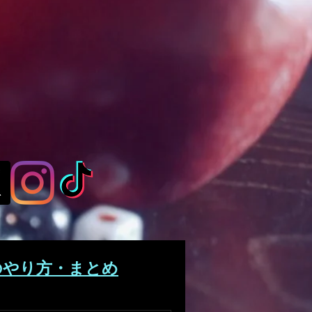
のやり方・まとめ