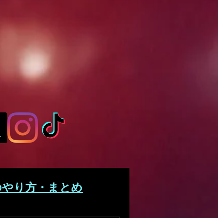
のやり方・まとめ