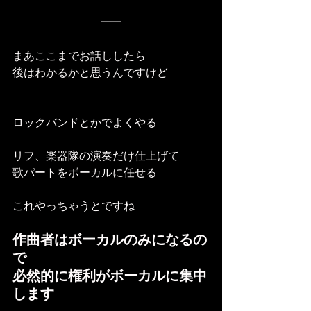
まあここまでお話ししたら
後はわかるかと思うんですけど
ロックバンドとかでよくやる
リフ、楽器隊の演奏だけ仕上げて
歌パートをボーカルに任せる
これやっちゃうとですね
作曲者はボーカルのみになるの
で
必然的に権利がボーカルに集中
します