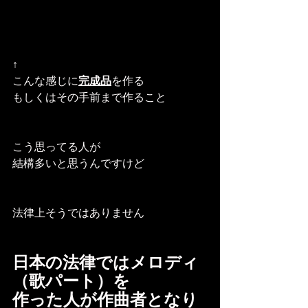
↑
こんな感じに
完成品
を作る
もしくはその手前まで作ること
こう思ってる人が
結構多いと思うんですけど
法律上そうではありません
日本の法律ではメロディ
（歌パート）を
作った人が作曲者となり