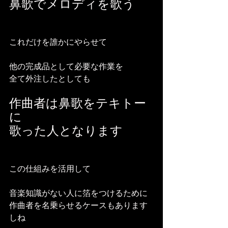
鼻歌でメロディを歌う
これだけを誰かにやらせて
他の完成品として必要な作業を
全て外注したとしても
作曲者は鼻歌をテキトー
に
歌った人となります
この仕組みを活用して
音楽知識がない人に箔をつけるために
作曲者を名乗らせるケースもあります
しね