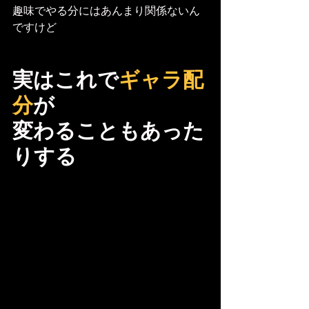
趣味でやる分にはあんまり関係ないん
ですけど
実はこれで
ギャラ配
分
が
変わることもあった
りする