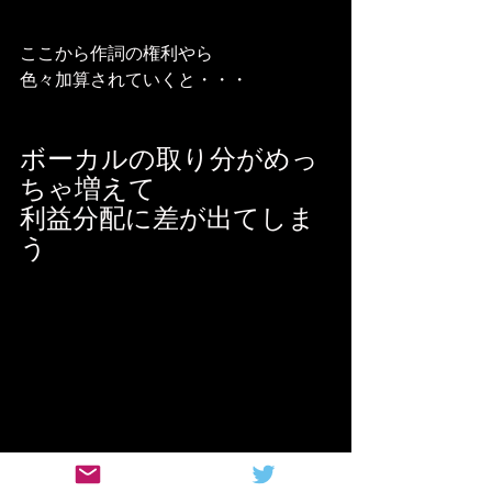
ここから作詞の権利やら
色々加算されていくと・・・
ボーカルの取り分がめっ
ちゃ増えて
利益分配に差が出てしま
う