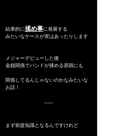
揉め事
結果的に
に発展する
みたいなケースが実はあったりします
メジャーデビューした後
金銭関係でバンドが揉める原因にも
関係してるんじゃないのかなみたいな
お話！
まず前提知識となるんですけれど