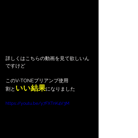
詳しくはこちらの動画を見て欲しいん
ですけど
このV-TONEプリアンプ使用
いい結果
割と
になりました
https://youtu.be/y7FXTnK4V3M