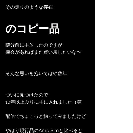
その走りのような存在
のコピー品
随分前に手放したのですが
機会があればまた買い戻したいな〜
そんな思いを抱いてはや数年
ついに見つけたので
10年以上ぶりに手に入れました（笑
配信でちょこっと触ってみましたけど
やはり現行品のAmp Simと比べると