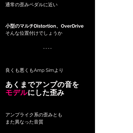
通常の歪みペダルに近い
小型のマルチDistortion、OverDrive
そんな位置付けでしょうか
良くも悪くもAmp Simより
あくまでアンプの音を
モデル
にした歪み
アンプライク系の歪みとも
また異なった音質