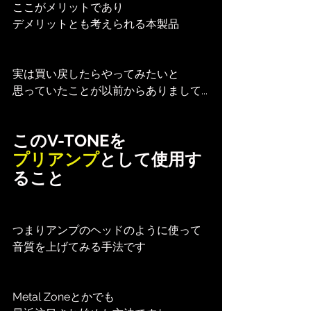
ここがメリットであり
デメリットとも考えられる本製品
実は買い戻したらやってみたいと
思っていたことが以前からありまして...
このV-TONEを
プリアンプ
として使用す
ること
つまりアンプのヘッドのように使って
音質を上げてみる手法です
Metal Zoneとかでも