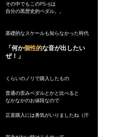
その中でもこのPS-5は
自分の黒歴史的ペダル。。
基礎的なスケールも知らなかった時代
「何か
個性的
な音が出したい
ぜ！」
くらいのノリで購入したもの
普通の歪みペダルとかと比べると
なかなかのお値段なので
正直購入には勇気がいりましたね（汗