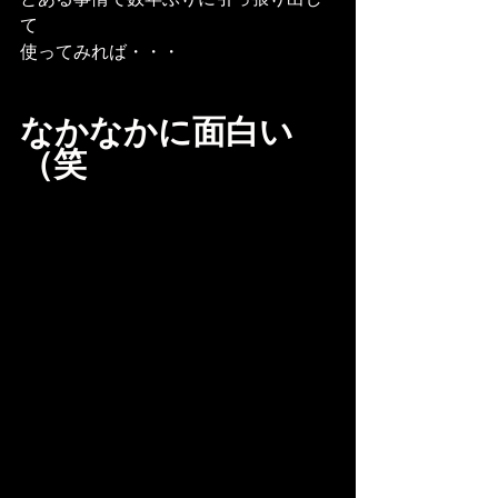
て
使ってみれば・・・
なかなかに面白い
（笑