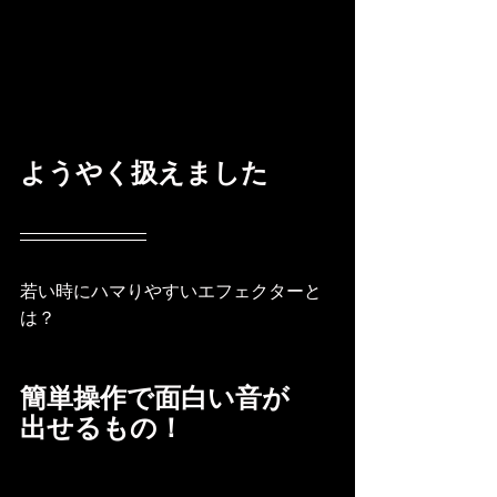
ようやく扱えました
若い時にハマりやすいエフェクターと
は？
簡単操作で面白い音が
出せるもの！