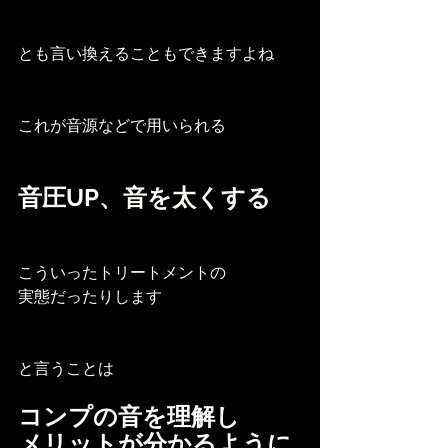
とも言い換えることもできますよね
これが音源などで用いられる
音圧UP、音を太くする
こういったトリートメントの
実態だったりします
と言うことは
コンプの音を理解し
メリットが分かるように