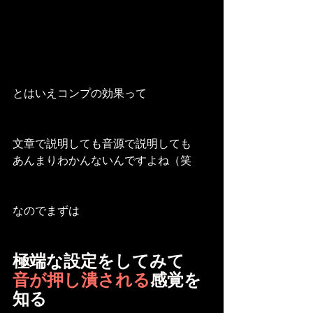
とはいえコンプの効果って
文章で説明しても音源で説明しても
あんまりわかんないんですよね（笑
なのでまずは
極端な設定をしてみて
音が押し潰される
感覚を
知る