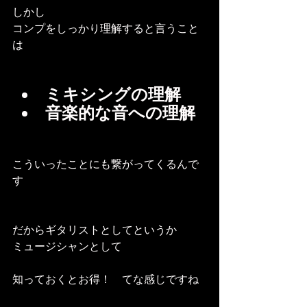
しかし
コンプをしっかり理解すると言うこと
は
ミキシングの理解
音楽的な音への理解
こういったことにも繋がってくるんで
す
だからギタリストとしてというか
ミュージシャンとして
知っておくとお得！　てな感じですね