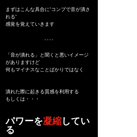
まずはこんな具合に"コンプで音が潰さ
れる"
感覚を覚えていきます
「音が潰れる」と聞くと悪いイメージ
がありますけど
何もマイナスなことばかりではなく
潰れた際に起きる質感を利用する
もしくは・・・
パワーを
凝縮
してい
る