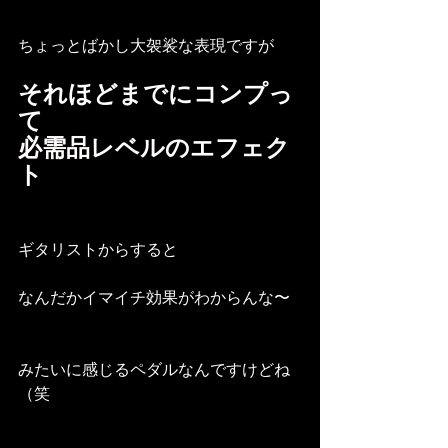
ちょっとばかし大袈裟な表現ですが
それほどまでにコンプっ
て
必需品レベルのエフェク
ト
ギタリストからすると
なんだかイマイチ効果がわからんな〜
みたいに感じるペダルなんですけどね
（笑