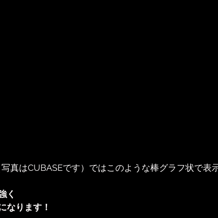
（写真はCUBASEです）ではこのような棒グラフ状で表
強く
になります！