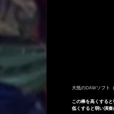
大抵のDAWソフト
この棒を高くすると
低くすると弱い演奏