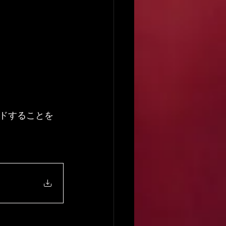
ドすることを