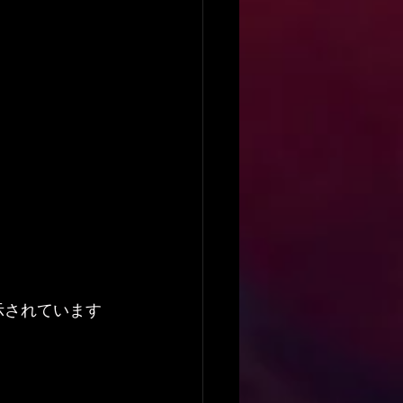
示されています