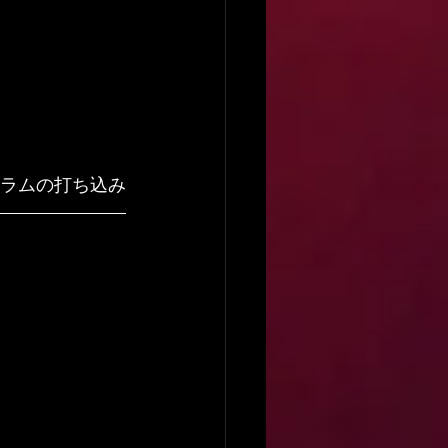
ドラムの打ち込み