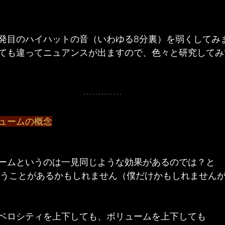
発目のハイハットの音（いわゆる8分裏）を弱くしてみ
ても違ってニュアンスが出ますので、色々と研究してみ
ュームの概念
ームというのは一見同じような効果があるのでは？と
思うことがあるかもしれません（僕だけかもしれません
ベロシティを上下しても、ボリュームを上下しても