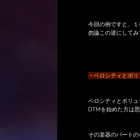
今回の例ですと、１
勿論この逆にしてみ
・
ベロシティとボリ
ベロシティとボリュ
DTMを始めた方は
その楽器のパートの