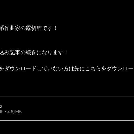
系作曲家の霧切酢です！
込み記事の続きになります！
をダウンロードしていない方は先にこちらをダウンロー
ip
• 4.67MB