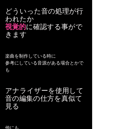
どういった音の処理が行
われたか
視覚的
に確認する事がで
きます
楽曲を制作している時に
参考にしている音源がある場合とかで
も
アナライザーを使用して
音の編集の仕方を真似て
見る
他にも