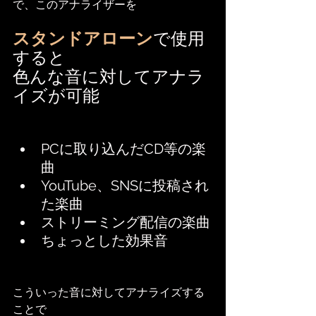
で、このアナライザーを
スタンドアローン
で使用
すると
色んな音に対してアナラ
イズが可能
PCに取り込んだCD等の楽
曲
YouTube、SNSに投稿され
た楽曲
ストリーミング配信の楽曲
ちょっとした効果音
こういった音に対してアナライズする
ことで