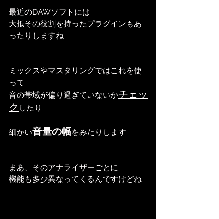
最近のDAWソフトには
大抵その役割を持ったプラグインもあ
ったりしますね
ミックスやマスタリングではこれを使
って
チェッ
音の帯域が偏り過ぎていないか
ク
したり
音量の幅
細かい
をみたりします
まあ、そのアナライザーごとに
機能も多少異なってくるんですけどね