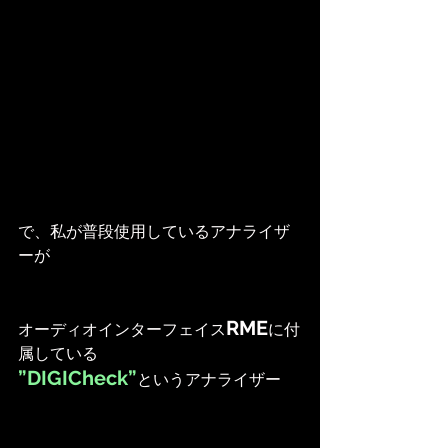
で、私が普段使用しているアナライザ
ーが
RME
オーディオインターフェイス
に付
属している
”DIGICheck”
というアナライザー