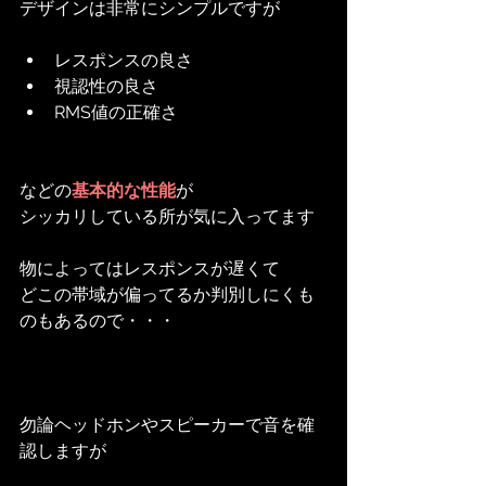
デザインは非常にシンプルですが
レスポンスの良さ
視認性の良さ
RMS値の正確さ
などの
基本的な性能
が
シッカリしている所が気に入ってます
物によってはレスポンスが遅くて
どこの帯域が偏ってるか判別しにくも
のもあるので・・・
勿論ヘッドホンやスピーカーで音を確
認しますが