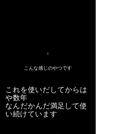
↑
こんな感じのやつです
これを使いだしてからは
や数年
なんだかんだ満足して使
い続けています