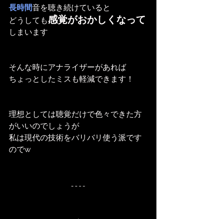
長時間
音を聴き続けていると
感覚がおかしくなって
どうしても
しまいます
そんな時にアナライザーがあれば
ちょっとしたミスも軽減できます！
理想としては聴覚だけで色々できた方
がいいのでしょうが
私は現代の技術をバリバリ使う派です
のでw