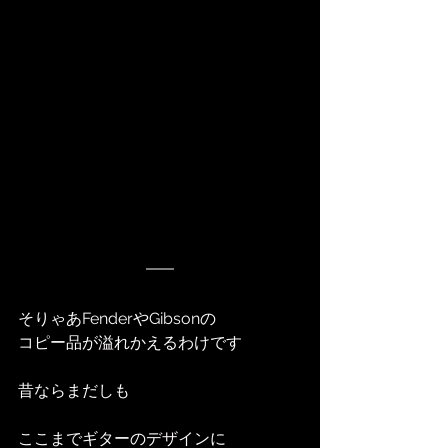
そりゃあFenderやGibsonの
コピー品が溢れかえるわけです
昔ならまだしも
ここまでギターのデザインに