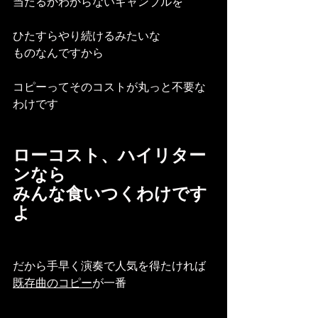
当たるかわからないギャンブルを
ひたすらやり続けるみたいな
ものなんですから
コピーってそのコストが丸っと不要な
わけです
ローコスト、ハイリター
ンなら
みんな食いつくわけです
よ
だから手早く演奏で人気を得たければ
既存曲のコピー
が一番