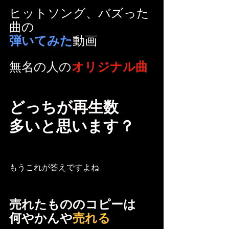
ヒットソング、バズった
曲の
弾いてみた
動画
無名の人の
オリジナル曲
どっちが再生数
多いと思います？
もうこれが答えですよね
売れたもののコピーは
何やかんや
売れる