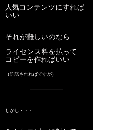
人気コンテンツにすれば
いい
それが難しいのなら
ライセンス料を払って
コピーを作ればいい
（許諾されればですが）
しかし・・・