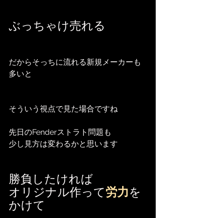
ぶっちゃけ売れる
だからそっちに流れる新規メーカーも
多いと
そういう視点で見た場合ですね
先日のFenderストラト問題も
少し見方は変わるかと思います
勝負したければ
オリジナル作って
労力
を
かけて