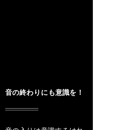
音の終わりにも意識を！