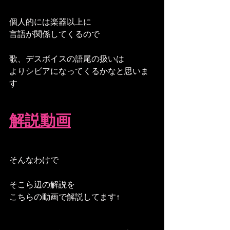
個人的には楽器以上に
言語が関係してくるので
歌、デスボイスの語尾の扱いは
よりシビアになってくるかなと思いま
す
解説動画
そんなわけで
そこら辺の解説を
こちらの動画で解説してます↑