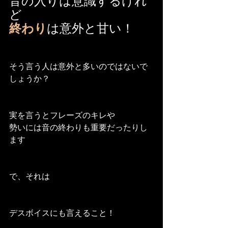
音の入りは意識するけれ
ど
終わり
は意外と甘い！
そう言う人は意外と多いのではないで
しょうか？
実を言うとフレーズのキレや
勢いには音の終わりも重要だったりし
ます
で、それは
デスボイスにも言えること！