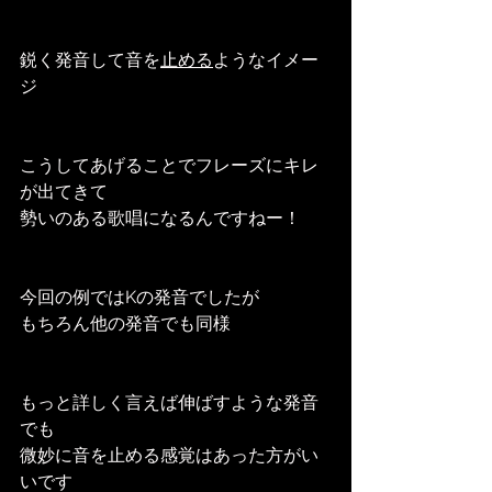
鋭く発音して音を
止める
ようなイメー
ジ
こうしてあげることでフレーズにキレ
が出てきて
勢いのある歌唱になるんですねー！
今回の例ではKの発音でしたが
もちろん他の発音でも同様
もっと詳しく言えば伸ばすような発音
でも
微妙に音を止める感覚はあった方がい
いです