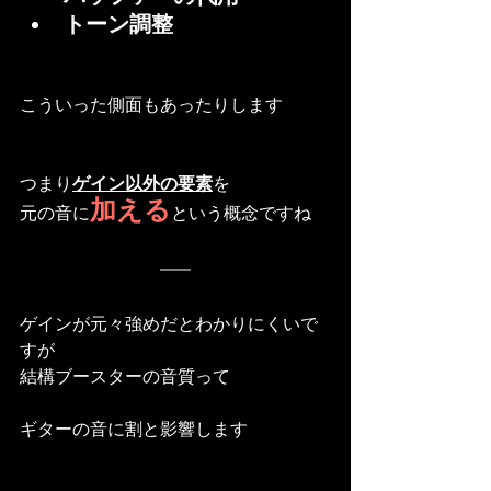
トーン調整
こういった側面もあったりします
つまり
ゲイン以外の要素
を
加える
元の音に
という概念ですね
ゲインが元々強めだとわかりにくいで
すが
結構ブースターの音質って
ギターの音に割と影響します