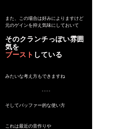
また、この場合は好みによりますけど
元のゲインを抑え気味にしておいて
そのクランチっぽい雰囲
気を
ブースト
している
みたいな考え方もできますね
そしてバッファー的な使い方
これは最近の音作りや