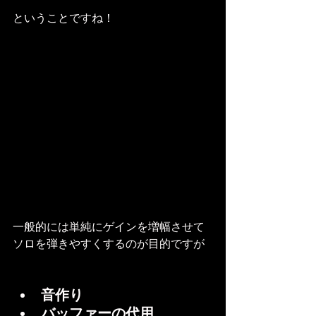
ということですね！
一般的には単純にゲインを増幅させて
ソロを弾きやすくするのが目的ですが
音作り
バッファーの代用