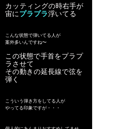
カッティングの時右手が
宙に
プラプラ
浮いてる
こんな状態で弾いてる人が
案外多いんですね〜
この状態で手首をプラプ
ラさせて
その動きの延長線で弦を
弾く
こういう弾き方をしてる人が
やってる印象ですが・・・
個人的にあんまりおすすめしてませ