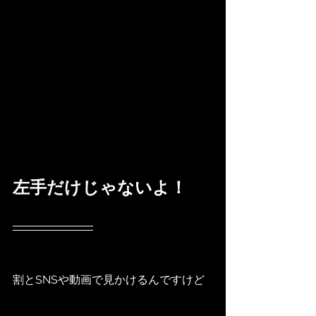
左手だけじゃないよ！
割とSNSや動画で見かけるんですけど