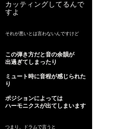
カッティングしてるんで
すよ
それが悪いとは言わないんですけど
この弾き方だと音の余韻が
出過ぎてしまったり
ミュート時に音程が感じられた
り
ポジションによっては
ハーモニクスが出てしまいます
つまり、ドラムで言うと