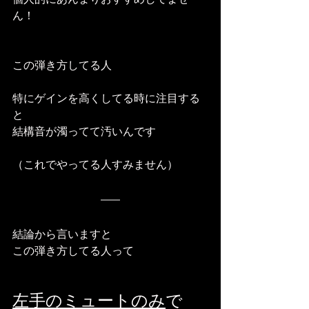
ん！
この弾き方してる人
特にゲインを高くしてる時に注目する
と
結構音が濁ってて汚いんです
（これでやってる人すみません）
結論から言いますと
この弾き方してる人って
左手のミュートのみ
で