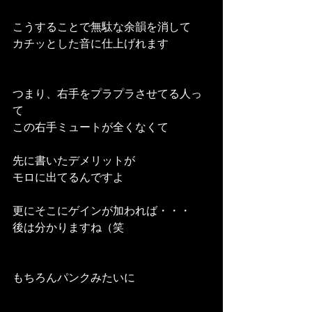
こうすることで無駄な余韻を消して
カチッとした音に仕上げれます
つまり、右手をプラプラさせてる人っ
て
この右手ミュートが全くなくて
先に書いたデメリットが
モロに出てるんですよ
更にそこにゲインが加われば・・・
後は分かりますね（笑
もちろんパンクみたいに