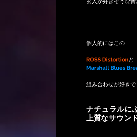
玄人が好きそうな音
個人的にはこの
ROSS Distortion
と
Marshall Blues Bre
組み合わせが好きで
ナチュラルに
上質なサウン