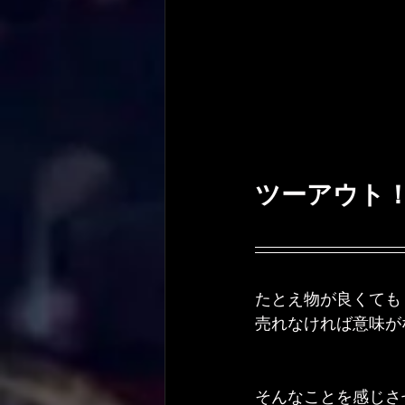
ツーアウト
たとえ物が良くても
売れなければ意味が
そんなことを感じさ