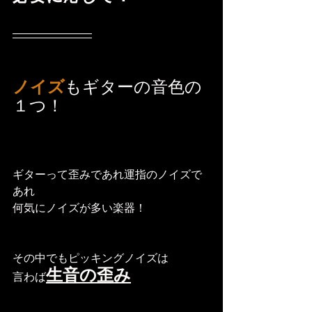
ノイズ
もギターの音色の
１つ！
ギターって歪みであれ運指のノイズで
あれ
何気にノイズが多い楽器！
その中でもピッキングノイズは
生音の歪み
言わば