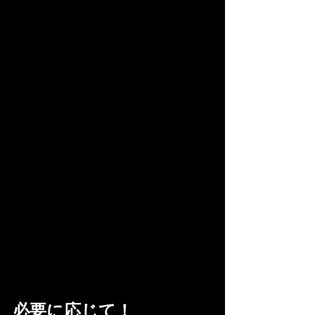
必要に応じて！