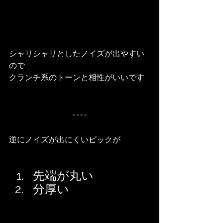
シャリシャリとしたノイズが出やすい
ので
クランチ系のトーンと相性がいいです
逆にノイズが出にくいピックが
先端が丸い
分厚い