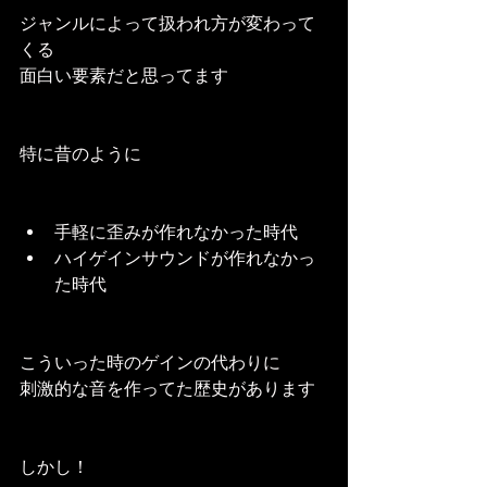
ジャンルによって扱われ方が変わって
くる
面白い要素だと思ってます
特に昔のように
手軽に歪みが作れなかった時代
ハイゲインサウンドが作れなかっ
た時代
こういった時のゲインの代わりに
刺激的な音を作ってた歴史があります
しかし！