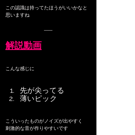
この認識は持ってたほうがいいかなと
思いますね
解説動画
こんな感じに
先が尖ってる
薄いピック
こういったものがノイズが出やすく
刺激的な音が作りやすいです