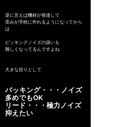
逆に言えば機材が発達して
歪みが手軽に作れるようになってから
は
ピッキングノイズの扱いも
難しくなってるんですよね
大きな括りとして
バッキング・・・ノイズ
多めでもOK
リード・・・極力ノイズ
抑えたい