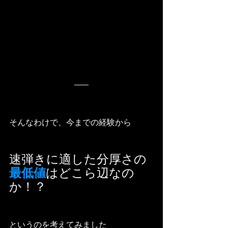
そんなわけで、今までの経験から
速弾きに適した分厚さの
最低値
はどこら辺なの
か！？
というのを考えてみました