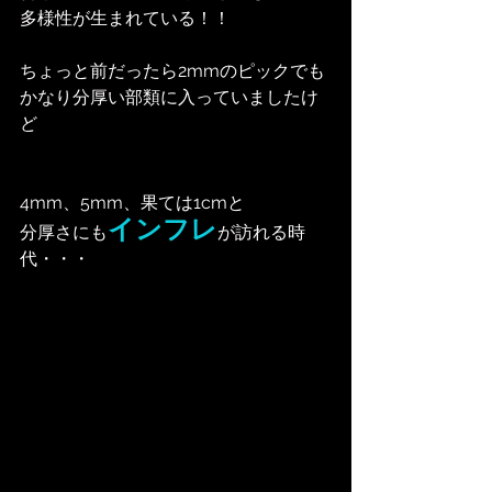
多様性が生まれている！！
ちょっと前だったら2mmのピックでも
かなり分厚い部類に入っていましたけ
ど
4mm、5mm、果ては1cmと
インフレ
分厚さにも
が訪れる時
代・・・