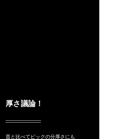
厚さ議論！
昔と比べてピックの分厚さにも