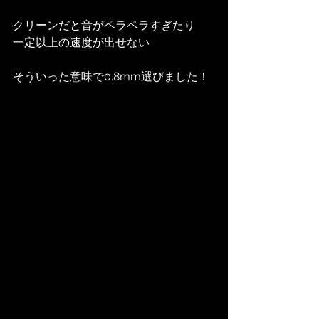
クリーンだと音がペラペラすぎたり
一定以上の速度が出せない
そういった意味で0.8mm選びました！