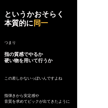
というかおそらく
本質的に
同一
つまり
指の質感でやるか
硬い物を用いて行うか
この差しかないっぽいんですよね
指弾きから安定感や
音質を求めてピックが出てきたように