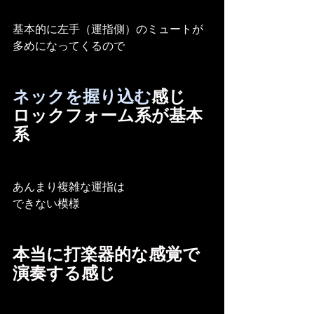
基本的に左手（運指側）のミュートが
多めになってくるので
ネックを握り込む
感じ
ロックフォーム系が基本
系
あんまり複雑な運指は
できない模様
本当に打楽器的な感覚で
演奏する感じ