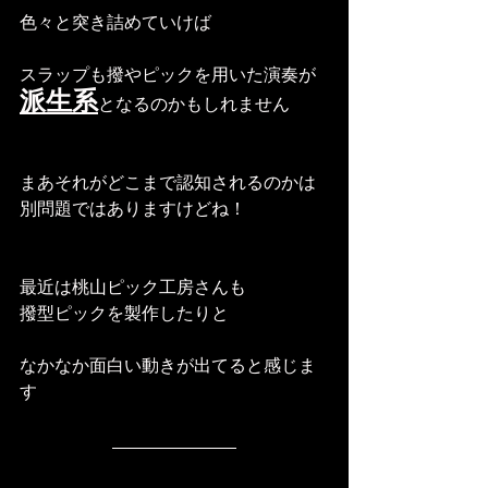
色々と突き詰めていけば
スラップも撥やピックを用いた演奏が
派生系
となるのかもしれません
まあそれがどこまで認知されるのかは
別問題ではありますけどね！
最近は桃山ピック工房さんも
撥型ピックを製作したりと
なかなか面白い動きが出てると感じま
す