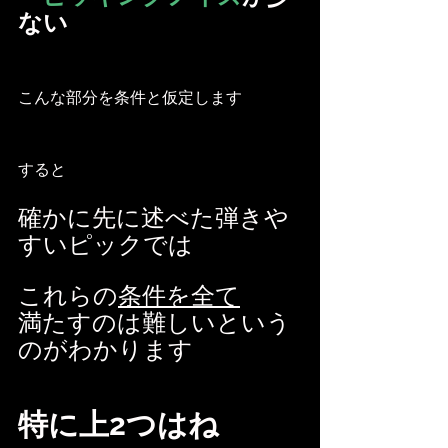
ない
こんな部分を条件と仮定します
すると
確かに先に述べた弾きや
すいピックでは
これらの
条件を全て
満たすのは難しいという
のがわかります
特に上2つはね