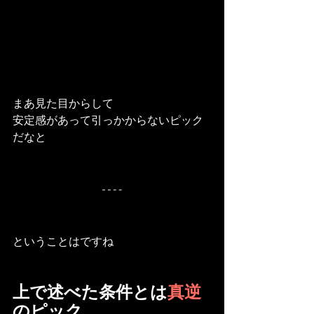
まあ見た目からして
安定感があって引っかからないピック
だなと
ということはですね
上で述べた条件とは
真逆
のピック