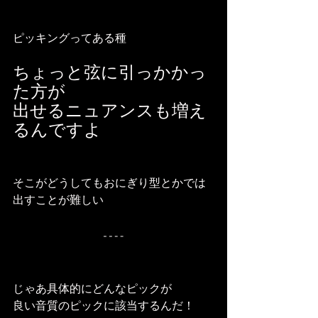
ピッキングってある種
ちょっと弦に引っかかっ
た方が
出せるニュアンスも増え
るんですよ
そこがどうしてもおにぎり型とかでは
出すことが難しい
じゃあ具体的にどんなピックが
良い音質のピックに該当するんだ！