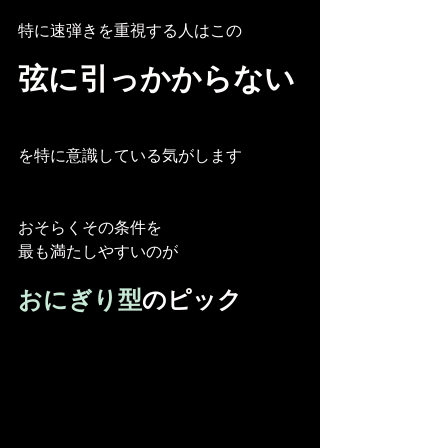
特に速弾きを重視する人はこの
弦に引っかからない
を特に意識している気がします
おそらくその条件を
最も満たしやすいのが
おにぎり型
のピック