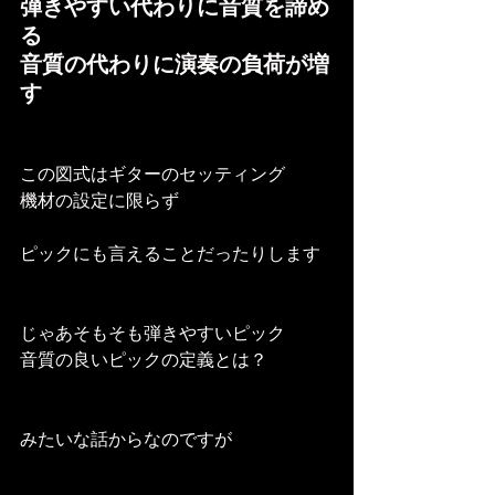
弾きやすい代わりに音質を諦め
る
音質の代わりに演奏の負荷が増
す
この図式はギターのセッティング
機材の設定に限らず
ピックにも言えることだったりします
じゃあそもそも弾きやすいピック
音質の良いピックの定義とは？
みたいな話からなのですが