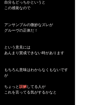
自分もどっちかというと
この感覚なので
アンサンブルの微妙なズレが
グルーヴの正体だ！
という意見には
あんまり賛成できない時があります
もちろん意味はわからなくもないです
が
ちょっと
誤解
してる人が
これを言ってる気がするかなと