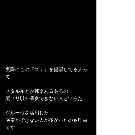
実際にこの『ズレ』を提唱してる人っ
て
メタル系とか邦楽あるあるの
縦ノリ以外演奏できない人といった
グルーヴを活用した
演奏ができない人が多かったのも理由
です