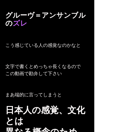
グルーヴ＝アンサンブル
の
ズレ
こう感じている人の感覚なのかなと
文字で書くとめっちゃ長くなるので
この動画で勘弁して下さい
まあ端的に言ってしまうと
日本人の感覚、文化
とは
異なる概念のため