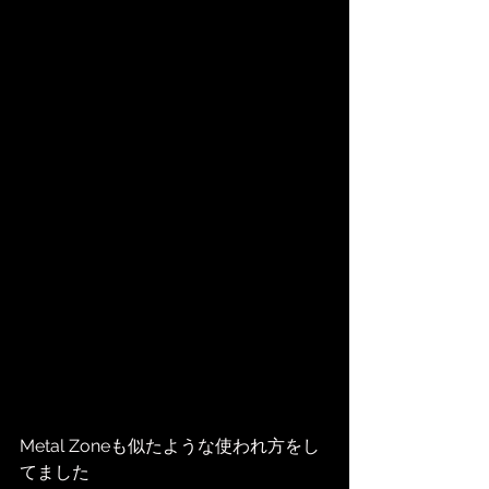
Metal Zoneも似たような使われ方をし
てました