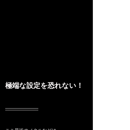
極端な設定を恐れない！