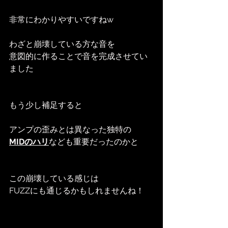
非常にわかりやすいですねw
わざと崩壊している方な音を
意図的に作ることで音を完成させてい
ました
もう少し補足すると
アンプの歪みとは異なった独特の
MIDのハリ
なども重要だったのかと
この崩壊している感じは
FUZZにも通じるかもしれませんね！