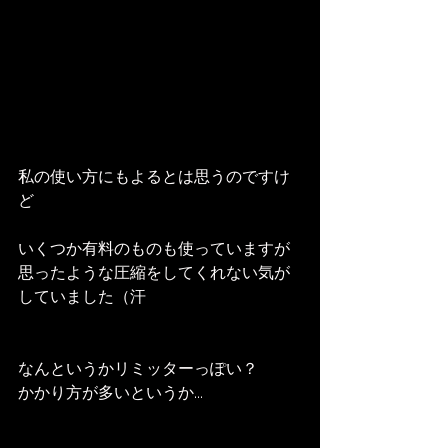
私の使い方にもよるとは思うのですけ
ど
いくつか有料のものも使っていますが
思ったような圧縮をしてくれない気が
していました（汗
なんというかリミッターっぽい？
かかり方が多いというか...