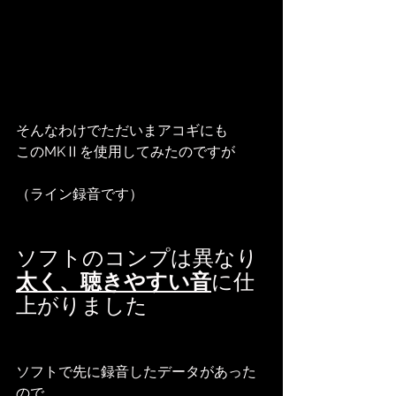
そんなわけでただいまアコギにも
このMKⅡを使用してみたのですが
（ライン録音です）
ソフトのコンプは異なり
太く、聴きやすい音
に仕
上がりました
ソフトで先に録音したデータがあった
ので