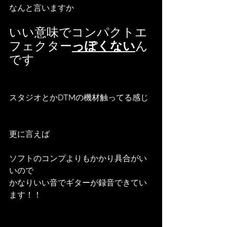
なんと言いますか
いい意味でコンパクトエ
フェクター
っぽくない
ん
です
スタジオとかDTMの機材触ってる感じ
更に言えば
ソフトのコンプよりもかかり具合がい
いので
かなりいい音でギターが録音できてい
ます！！