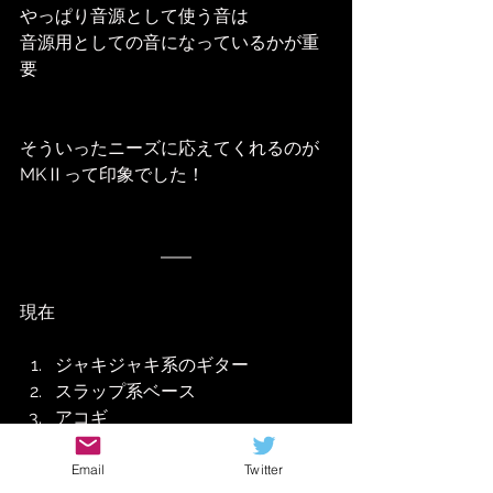
やっぱり音源として使う音は
音源用としての音になっているかが重
要
そういったニーズに応えてくれるのが
MKⅡって印象でした！
現在
ジャキジャキ系のギター
スラップ系ベース
アコギ
Email
Twitter