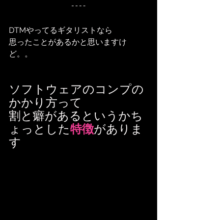
DTMやってるギタリストなら
思ったことがあるかと思いますけ
ど。。
ソフトウェアのコンプの
かかり方って
割と癖があるというかち
ょっとした
特徴
がありま
す