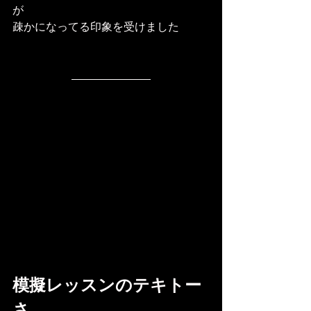
が
疎かになってる印象を受けました
模擬レッスンのテキトー
さ