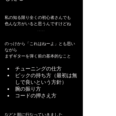
私の知る限り全くの初心者さんでも
色んな方がいると思うんですけどね
のっけから「これはねーよ」とも思い
ながら
まずギターを弾く前の基本的なこと
チューニングの仕方
ピックの持ち方（最初は無
しで良いという方針）
腕の振り方
コードの押さえ方
などと順に行なっていきました