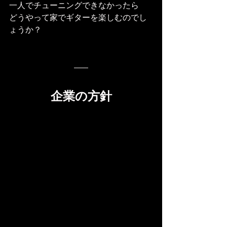
一人でチューニングできなかったら
どうやって家でギターを楽しむのでし
ょうか？
企業の方針