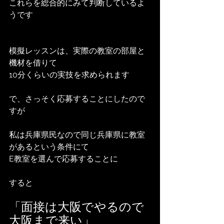
これらを総合的にみて判断しているよ
うです
模擬レッスンは、実際の教室の部屋と
機材を借りて
10分くらいの実技を求められます
で、さっそく応募することにしたので
すが
私は兵庫県民なので同じ兵庫県に教室
があるという条件にて
E教室を選んで応募することに
すると
「面接は大阪でやるので
大阪まで来い
」