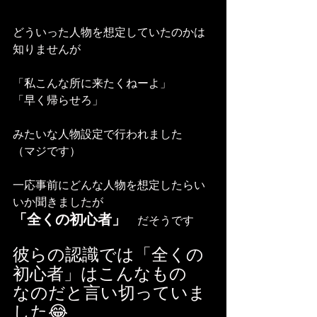
どういった人物を想定していたのかは
知りませんが
「私こんな所に来たくねーよ」
「早く帰らせろ」
みたいな人物設定で行われました
（マジです）
一応事前にどんな人物を想定したらい
いか聞きましたが
「全くの初心者」
　だそうです
彼らの認識では「全くの
初心者」はこんなもの
なのだと言い切っていま
した😂