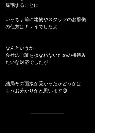
帰宅することに
いっちょ前に建物やスタッフのお辞儀
の仕方はキレイでしたよ！
なんというか
会社の心証を損なわないための接待み
たいな対応でしたが
結局その面接が受かったかどうかは
もうお分かりかと思います😅