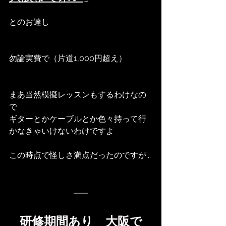
とのお達し
勿論実費で（片道1,000円超え）
まあ当然模擬レッスンもするわけなの
で
ギターとかケーブルとか色々持って行
かなきゃいけないわけですよ
この時点で怪しさ満点だったのですが...
研修期間あり　大阪で