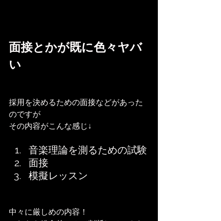
面接とかが既に色々ヤバ
い
採用を決めるための面接などがあった
のですが
その内容がこんな感じ↓
音楽理論を測るための試験
面接
模擬レッスン
中々に厳しめの内容！