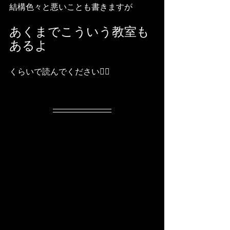
結構色々と悪いことも書きますが
あくまでこういう教室も
あるよ
くらいで読んでください🙇‍♂️