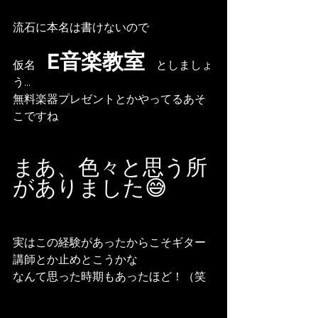
流石に本名は書けないので
E音楽教室
仮名　
　としましょ
う...
無料楽器プレゼントとかやってるあそ
こですね
まあ、色々と思う所
がありました😅
実はこの経験があったからこそギター
講師とか止めとこうかな
なんて思った時期もあったほど！（笑