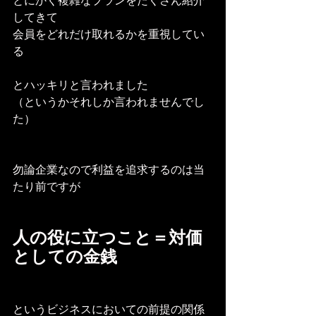
とにかく複雑なプランをたくさん紹介
してきて
会員をどれだけ取れるかを重視してい
る
とハッキリと言われました
（というかそれしか言われませんでし
た）
勿論企業なので利益を追求するのは当
たり前ですが
人の役に立つこと＝対価
としての金銭
というビジネスにおいての前提の関係