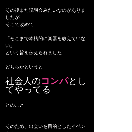
その後また説明会みたいなのがありま
したが
そこで改めて
「そこまで本格的に楽器を教えていな
い」
という旨を伝えられました
どちらかというと
社会人の
コンパ
とし
てやってる
とのこと
そのため、出会いを目的としたイベン