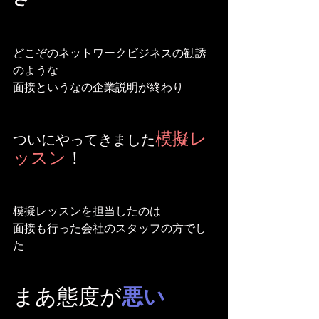
どこぞのネットワークビジネスの勧誘
のような
面接というなの企業説明が終わり
模擬レ
ついにやってきました
ッスン
！
模擬レッスンを担当したのは
面接も行った会社のスタッフの方でし
た
まあ態度が
悪い