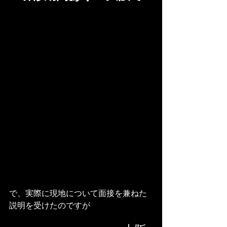
で、実際に現地について面接を兼ねた
説明を受けたのですが