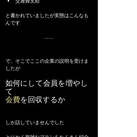
交通費支給
と書かれていましたが実態はこんなも
んです
で、そこでここの企業の説明を受けま
したが
如何にして会員を増やし
て
会費
を回収するか
しか話していませんでした