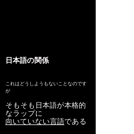
日本語の関係
これはどうしようもないことなのです
が
そもそも日本語が本格的
なラップに
向いていない言語
である