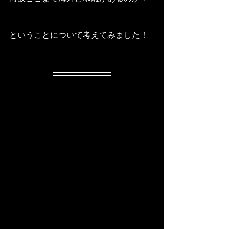
ということについて考えてみました！