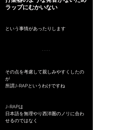
ラップにむかいない
という事情があったりします
その点を考慮して親しみやすくしたの
が
所謂J-RAPというわけですね
J-RAPは
日本語を無理やり西洋圏のノリに合わ
せるのではなく