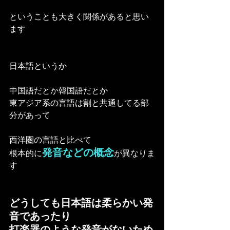
ということも大きく関係があると思い
ます
日本語というか
中国語だとか韓国語だとか
東アジア系の言語は割と共通してる部
分があって
西洋圏の言語と比べて
発音などの概念
根本的に
が異なりま
す
どうしても日本語は柔らかい発
音であったり
打楽器のような発音がないため