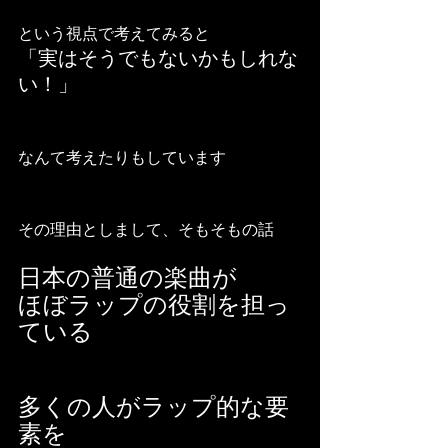
という視点で考えてみると
「実はそうでもないかもしれな
い！」
なんて考えたりもしています
その理由としまして、そもそもの話
日本の普通の楽曲が
ほぼラップの役割を担っ
ている
多くの人がラップ的な要
素を