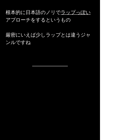
根本的に日本語のノリで
ラップっぽい
アプローチをするというもの
厳密にいえば少しラップとは違うジャ
ンルですね