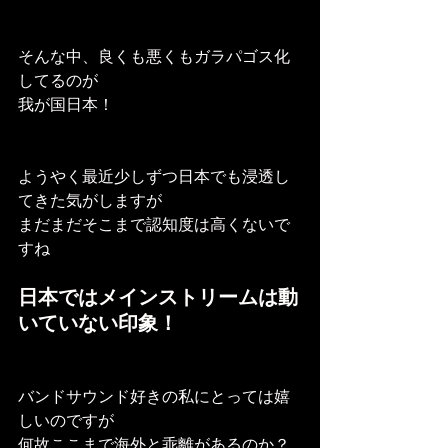
そんな中、良くも悪くもガラパゴス化
してるのが
我が国日本！
ようやく最近少しずつ日本でも浸透し
てきた気がしますが
まだまだそこまで認知度は高くないで
すね
日本ではメインストリームは動
いていない印象！
バンドサウンド好きの私にとっては嬉
しいのですが
何故ここまで海外と乖離があるのか？