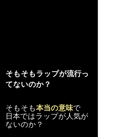
そもそもラップが流行っ
てないのか？
そもそも
本当の意味
で
日本ではラップが人気が
ないのか？