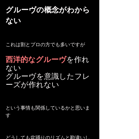
グルーヴの概念がわから
ない
これは割とプロの方でも多いですが
西洋的なグルーヴ
を作れ
ない
グルーヴを意識したフレ
ーズが作れない
という事情も関係しているかと思いま
す
どうしても
盆踊りのリズムと勘違いし