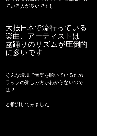
ている
人が多いですし
大抵日本で流行っている
楽曲、アーティストは
盆踊りのリズムが圧倒的
に多いです
そんな環境で音楽を聴いているため
ラップの楽しみ方がわからないので
は？
と推測してみました