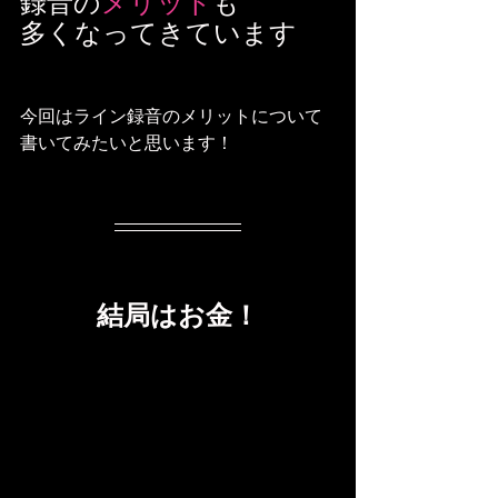
録音の
メリット
も
多くなってきています
今回はライン録音のメリットについて
書いてみたいと思います！
結局はお金！