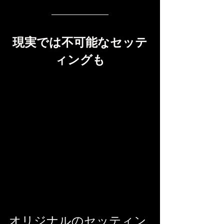
現実では不可能なセッテ
ィングも
オリジナルのセッティン