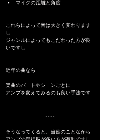
マイクの距離と角度
これらによって音は大きく変わります
し
ジャンルによってもこだわった方が良
いですし
近年の曲なら
楽曲のパートやシーンごとに
アンプを変えてみるのも良い手法です
そうなってくると、当然のことながら
アンプの選択肢が多い方が有利ですし