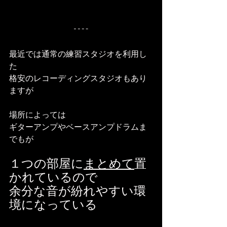
最近では通常の練習スタジオを利用し
た
格安のレコーディングスタジオもあり
ますが
場所によっては
ギターアンプやベースアンプドラムま
でもが
１つの部屋に
まとめて
置
かれているので
余分な音が紛れやすい環
境になっている