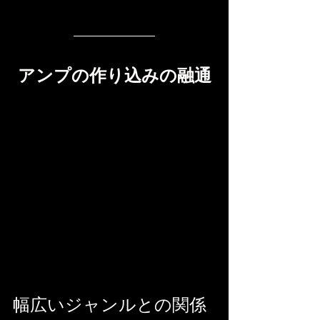
アンプの作り込みの融通
幅広いジャンルとの関係