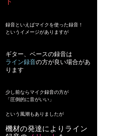
ト
録音といえばマイクを使った録音！
というイメージがありますが
ギター、ベースの録音は
ライン録音
の方が良い場合があ
ります
少し前ならマイク録音の方が
「圧倒的に音がいい」
という風潮もありましたが
機材の発達によりライン