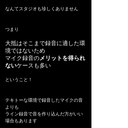
なんてスタジオも珍しくありません
つまり
大抵はそこまで録音に適した環
境ではないため
マイク録音の
メリットを得られ
ない
ケースも多い
ということ！
テキトーな環境で録音したマイクの音
よりも
ライン録音で音を作り込んだ方がいい
場合もあります