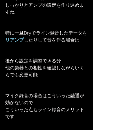
しっかりとアンプの設定を作り込めま
すね
特に一旦
Dryでライン録音したデータ
を
リアンプ
したりして音を作る場合は
後から設定を調整できる分
他の楽器との相性を確認しながらいく
らでも変更可能！
マイク録音の場合はこういった融通が
効かないので
こういった点もライン録音のメリット
です