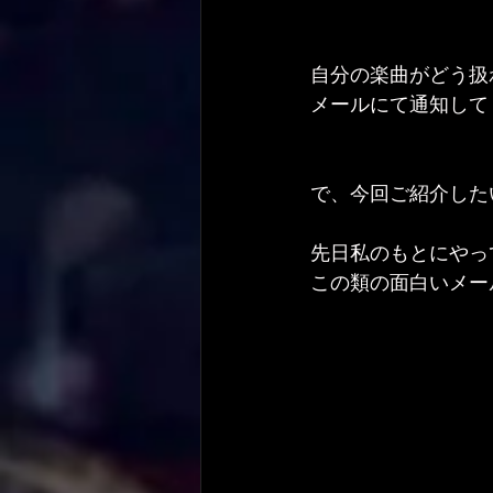
自分の楽曲がどう扱
メールにて通知して
で、今回ご紹介した
先日私のもとにやっ
この類の面白いメー