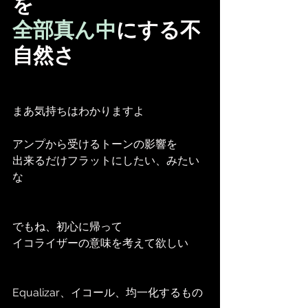
を
全部真ん中
にする不
自然さ
まあ気持ちはわかりますよ
アンプから受けるトーンの影響を
出来るだけフラットにしたい、みたい
な
でもね、初心に帰って
イコライザーの意味を考えて欲しい
Equalizar、イコール、均一化するもの