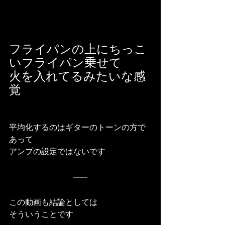
フライパンの上にちっこ
いフライパン乗せて
火を入れてるみたいな感
覚
平均化するのはギターのトーンの方で
あって
アンプの設定ではないです
この動画も結論としては
そういうことです