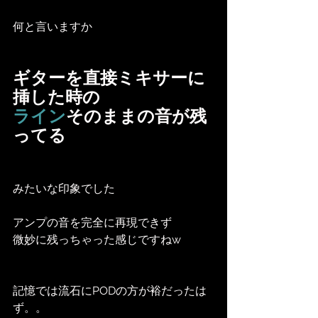
何と言いますか
ギターを直接ミキサーに
挿した時の
ライン
そのままの音が残
ってる
みたいな印象でした
アンプの音を完全に再現できず
微妙に残っちゃった感じですねw
記憶では流石にPODの方が裕だったは
ず。。