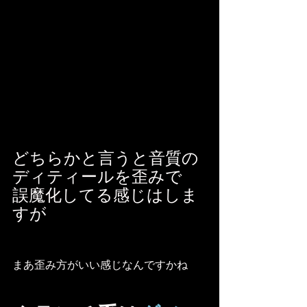
どちらかと言うと音質の
ディティールを歪みで
誤魔化してる感じはしま
すが
まあ歪み方がいい感じなんですかね