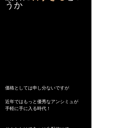
うか
価格としては申し分ないですが
近年ではもっと優秀なアンシミュが
手軽に手に入る時代！