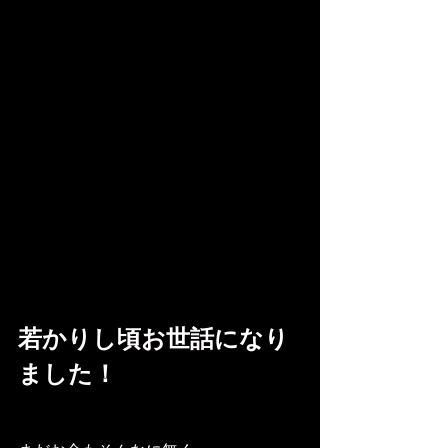
若かりし頃お世話になり
ました！