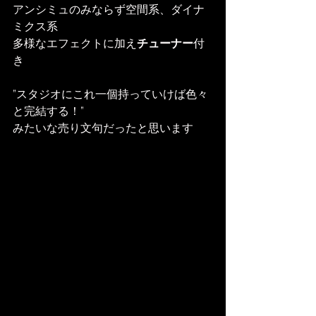
アンシミュのみならず空間系、ダイナ
ミクス系
多様なエフェクトに加え
チューナー
付
き
”スタジオにこれ一個持っていけば色々
と完結する！”
みたいな売り文句だったと思います