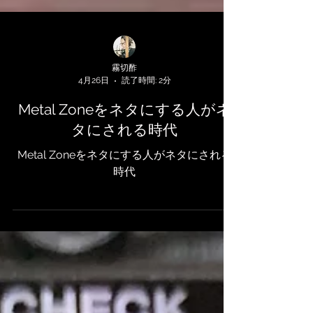
霧切酢
4月26日
読了時間: 2分
Metal Zoneをネタにする人がネ
タにされる時代
Metal Zoneをネタにする人がネタにされる
時代