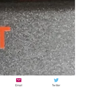
Email
Twitter