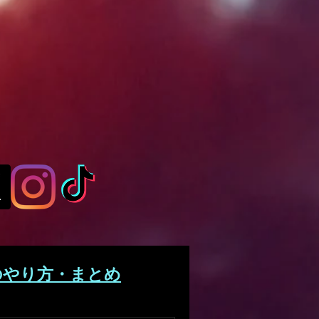
のやり方・まとめ