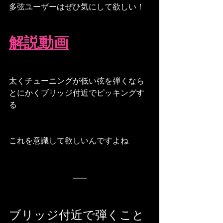
多弦ユーザーはぜひ気にして欲しい！
解説動画
太くチューニングが低い弦を弾くなら
とにかくブリッジ付近でピッキングす
る
これを意識して欲しいんですよね
ブリッジ付近で弾くこと