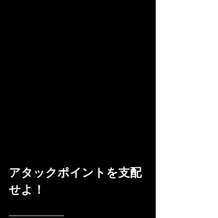
アタックポイントを支配
せよ！