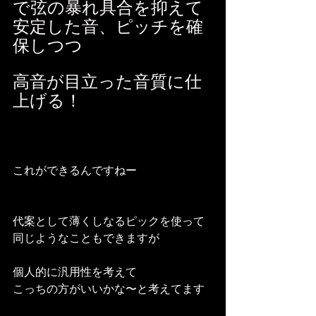
で弦の暴れ具合を抑えて
安定した音、ピッチを確
保しつつ
高音が目立った音質に仕
上げる！
これができるんですねー
代案として薄くしなるピックを使って
同じようなこともできますが
個人的に汎用性を考えて
こっちの方がいいかな〜と考えてます