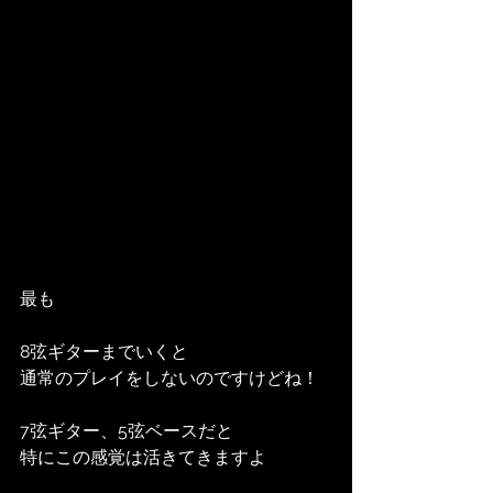
最も
8弦ギターまでいくと
通常のプレイをしないのですけどね！
7弦ギター、5弦ベースだと
特にこの感覚は活きてきますよ