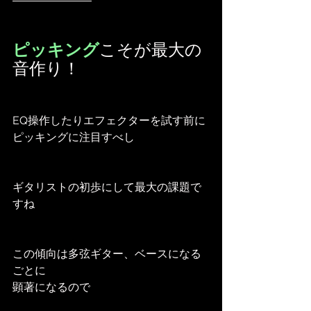
ピッキング
こそが最大の
音作り！
EQ操作したりエフェクターを試す前に
ピッキングに注目すべし
ギタリストの初歩にして最大の課題で
すね
この傾向は多弦ギター、ベースになる
ごとに
顕著になるので