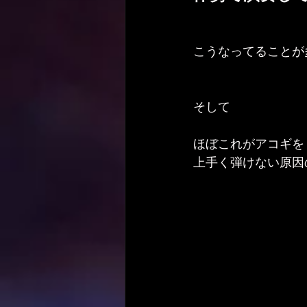
こうなってることが
そして
ほぼこれがアコギを
上手く弾けない原因