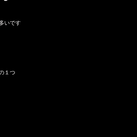
多いです
の１つ