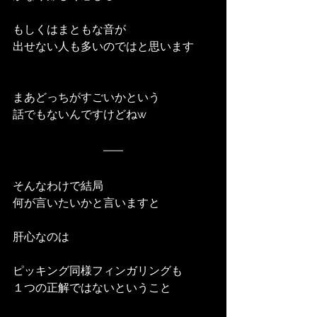
もしくはまともな音が
出せない人も多いのではと思います
まあどっちがすごいかという
話でもないんですけどねw
そんなわけで結局
何が言いたいかと言いますと
肝心なのは
ピッキング同様フィンガリングも
１つの正解ではないということ