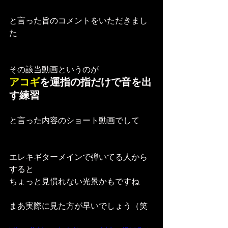
と言った旨のコメントをいただきまし
た
その該当動画というのが
アコギ
を運指の指だけで音を出
す練習
と言った内容のショート動画でして
エレキギターメインで弾いてる人から
すると
ちょっと見慣れない光景かもですね
まあ実際に見た方が早いでしょう（笑