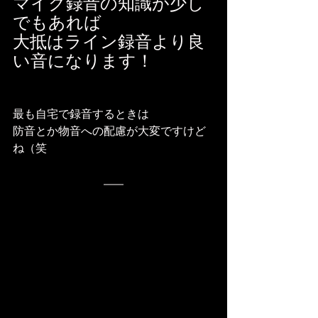
マイク録音の知識が少し
でもあれば
大抵はライン録音より良
い音になります！
最も自宅で録音するときは
防音とか物音への配慮が大変ですけど
ね（笑