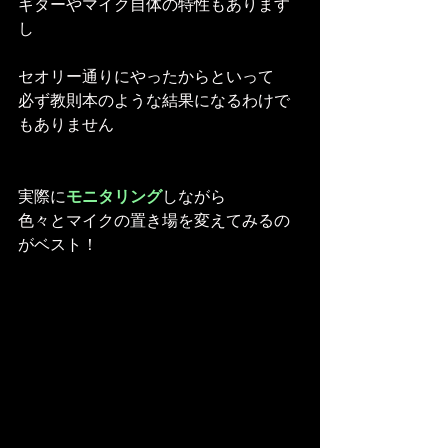
ギターやマイク自体の特性もあります
し
セオリー通りにやったからといって
必ず教則本のような結果になるわけで
もありません
実際に
モニタリング
しながら
色々とマイクの置き場を変えてみるの
がベスト！