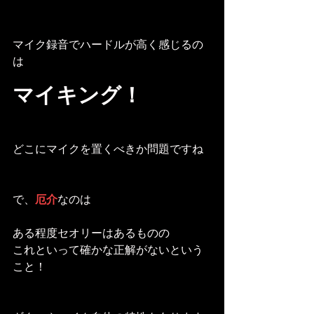
マイク録音でハードルが高く感じるの
は
マイキング！
どこにマイクを置くべきか問題ですね
で、
厄介
なのは
ある程度セオリーはあるものの
これといって確かな正解がないという
こと！