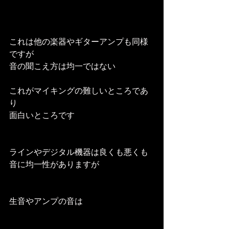
これは他の楽器やギターアンプも同様
ですが
音の聞こえ方は均一ではない
これがマイキングの難しいところであ
り
面白いところです
ラインやデジタル機器は良くも悪くも
音に均一性がありますが
生音やアンプの音は