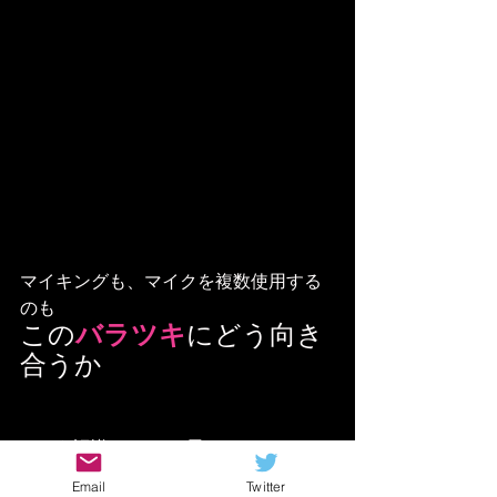
マイキングも、マイクを複数使用する
のも
この
バラツキ
にどう向き
合うか
という認識でOKだと思います！
Email
Twitter